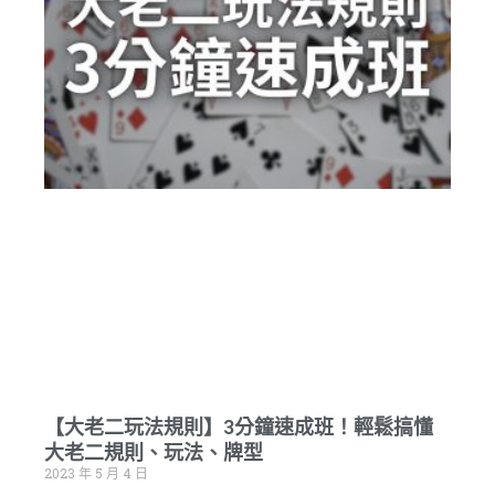
【大老二玩法規則】3分鐘速成班！輕鬆搞懂
大老二規則、玩法、牌型
2023 年 5 月 4 日