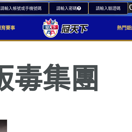
請輸入帳號或手機號碼
請輸入密碼
請輸入驗證碼
體育賽事
熱門遊
販毒集團