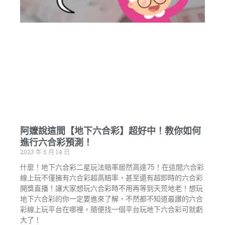
阿嬤說這間【地下六合彩】超好中！教你如何
進行六合彩預測！
2023 年 5 月 14 日
什麼！地下六合彩二星玩法賠率居然高達75！在這間六合彩
線上玩不僅擁有六合彩超高賠率，甚至還有超即時的六合彩
開獎直播！讓大家想玩六合彩時不用再等到天荒地老！想玩
地下六合彩的你一定要進來了解，不然都不知道最讚的六合
彩線上玩平台在哪裡，隨便找一個平台玩地下六合彩可就虧
大了！