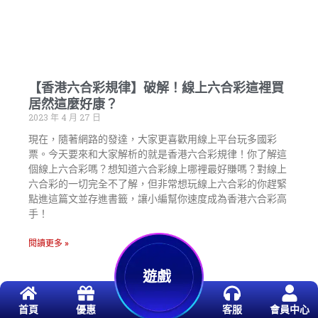
【香港六合彩規律】破解！線上六合彩這裡買
居然這麼好康？
2023 年 4 月 27 日
現在，隨著網路的發達，大家更喜歡用線上平台玩多國彩
票。今天要來和大家解析的就是香港六合彩規律！你了解這
個線上六合彩嗎？想知道六合彩線上哪裡最好賺嗎？對線上
六合彩的一切完全不了解，但非常想玩線上六合彩的你趕緊
點進這篇文並存進書籤，讓小編幫你速度成為香港六合彩高
手！
閱讀更多 »
遊戲
首頁
優惠
客服
會員中心