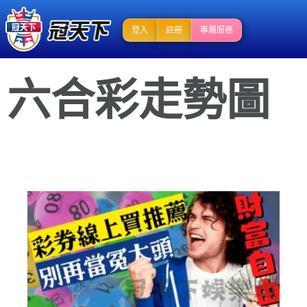
登入
註冊
專屬服務
六合彩走勢圖