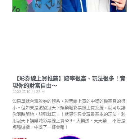
【彩券線上買推薦】賠率很高、玩法很多！實
現你的財富自由～
2022 年 10 月 22 日
如果單就台灣彩券的體系，彩票線上買的中獎的機率真的很
小。但如果是透過冠天下娛樂城彩票線上買系統，就可以讓
你隨時隨地，想到就玩！！就算你只會玩最基本的玩法，利
用冠天下娛樂城彩票線上買539、大樂透、天天樂……不管是
哪種遊戲，中獎了一樣會賺！