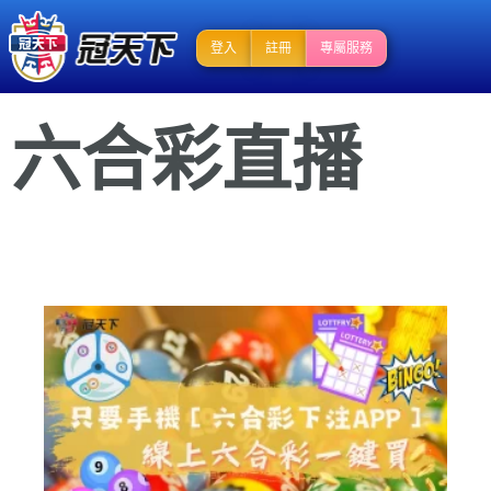
登入
註冊
專屬服務
六合彩直播