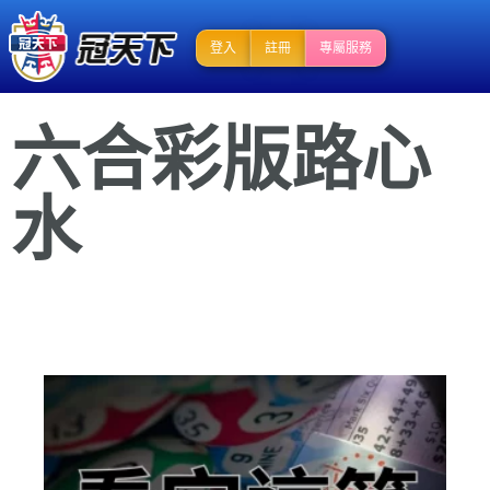
登入
註冊
專屬服務
六合彩版路心
水