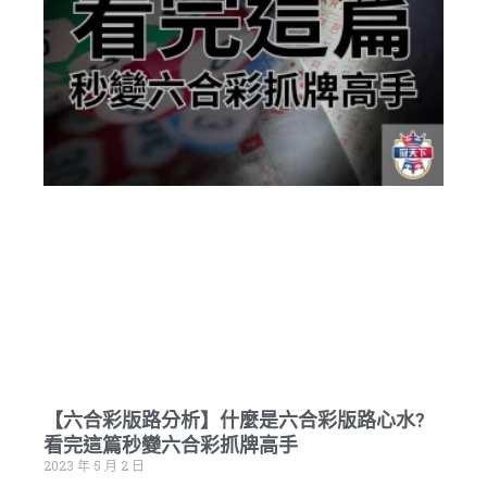
【六合彩版路分析】什麼是六合彩版路心水?
看完這篇秒變六合彩抓牌高手
2023 年 5 月 2 日