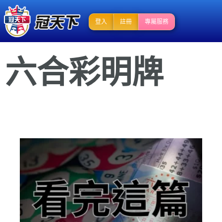
登入
註冊
專屬服務
六合彩明牌