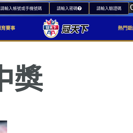
請輸入帳號或手機號碼
請輸入密碼
請輸入驗證碼
體育賽事
熱門遊
中獎