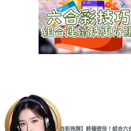
獨家【六合彩拖牌】終極密技！結合六