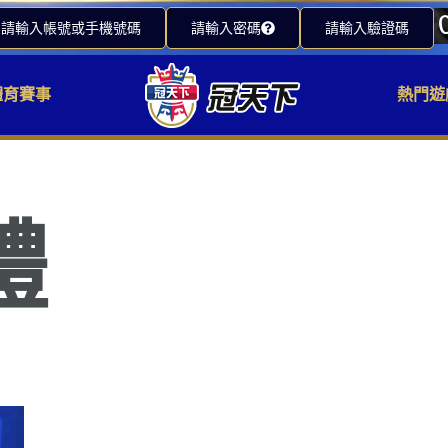
請輸入帳號或手機號碼
請輸入密碼
請輸入驗證碼
體育賽事
熱門遊
體