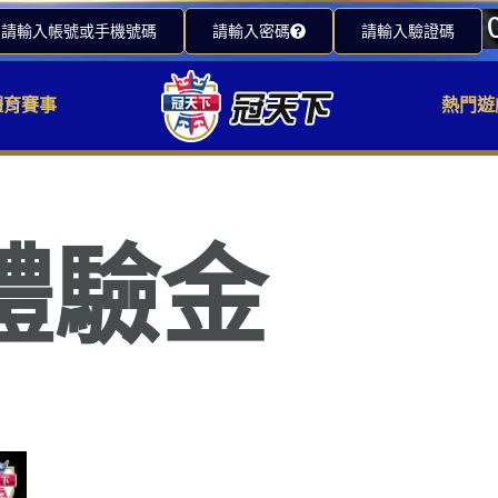
請輸入帳號或手機號碼
請輸入密碼
請輸入驗證碼
體育賽事
熱門遊
體驗金