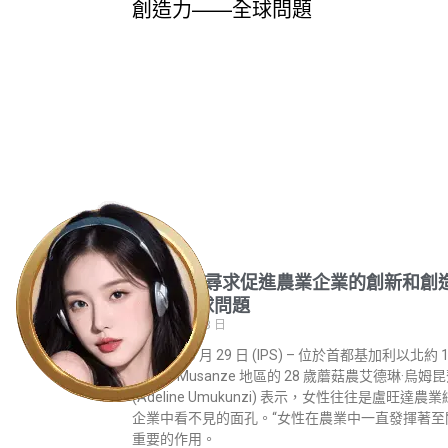
非洲婦女尋求促進農業企業的創新和創
力——全球問題
2023 年 7 月 3 日
基加利，6 月 29 日 (IPS) – 位於首都基加利以北約 1
公里的 Musanze 地區的 28 歲蘑菇農艾德琳·烏姆
(Adeline Umukunzi) 表示，女性往往是盧旺達農
企業中看不見的面孔。“女性在農業中一直發揮著至
重要的作用。