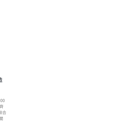
造
00
昆齊
業綜合
關