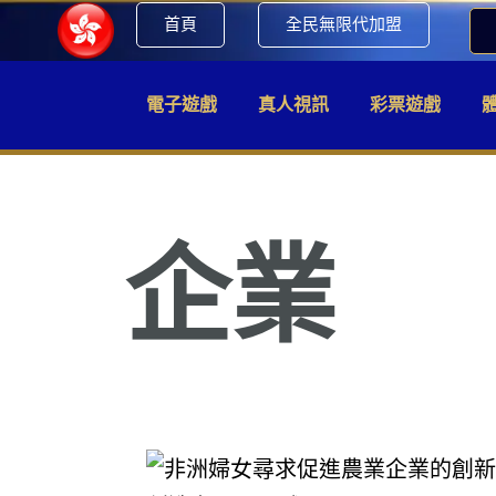
首頁
全民無限代加盟
電子遊戲
真人視訊
彩票遊戲
企業