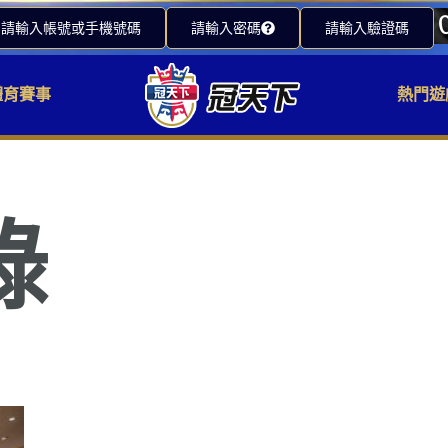
請輸入帳號或手機號碼
請輸入密碼
請輸入驗證碼
體育賽事
熱門遊
錄