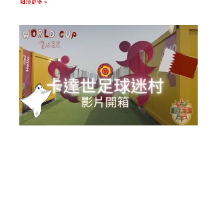
閱讀更多 »