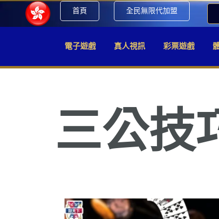
首頁
全民無限代加盟
電子遊戲
真人視訊
彩票遊戲
三公技