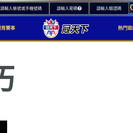
請輸入帳號或手機號碼
請輸入密碼
請輸入驗證碼
體育賽事
熱門遊
巧