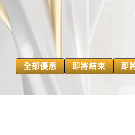
全部優惠
即將結束
即