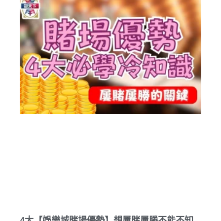
4大【娛樂城賭場優勢】想屢賭屢勝不能不知