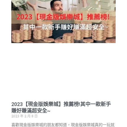
2023【現金版娛樂城】推薦榜!其中一款新手
賺好賺滿超安全~
2023 年 2 月 8 日
喜歡現金版娛樂城的朋友都知道，現金版娛樂城真的一玩就