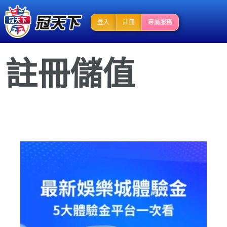
登入
註冊
專屬服務
註冊儲值