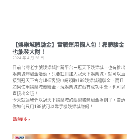
【娛樂城體驗金】實戰運用懶人包！靠體驗金
也能發大財！
2024 年 4 月 28 日
目前台灣老字號娛樂城推薦平台－冠天下娛樂城，也有推出
娛樂城體驗金活動，只要註冊加入冠天下娛樂城，就可以直
接到冠天下官方LINE客服申請領取188娛樂城體驗金，而且
如果使用娛樂城體驗金，玩娛樂城遊戲有成功中獎，也可以
直接出金哦！
今天就讓我們以冠天下娛樂城的娛樂城體驗金為例子，告訴
你如何只用188就可以靠手機娛樂城賺錢！
閱讀更多 »