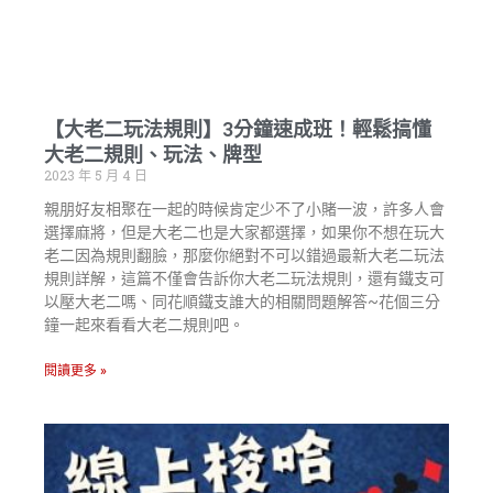
【大老二玩法規則】3分鐘速成班！輕鬆搞懂
大老二規則、玩法、牌型
2023 年 5 月 4 日
親朋好友相聚在一起的時候肯定少不了小賭一波，許多人會
選擇麻將，但是大老二也是大家都選擇，如果你不想在玩大
老二因為規則翻臉，那麼你絕對不可以錯過最新大老二玩法
規則詳解，這篇不僅會告訴你大老二玩法規則，還有鐵支可
以壓大老二嗎、同花順鐵支誰大的相關問題解答~花個三分
鐘一起來看看大老二規則吧。
閱讀更多 »