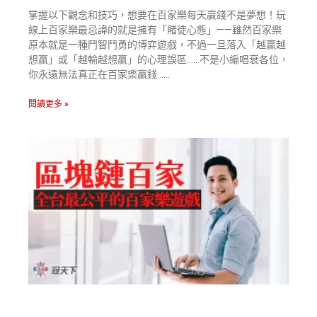
掌握以下觀念和技巧，想要在百家樂每天贏錢不是夢想！玩
線上百家樂最忌諱的就是擁有「賭徒心態」——雖然百家樂
原本就是一種鬥智鬥勇的博弈遊戲，不過一旦落入「越贏越
想贏」或「越輸越想贏」的心理誤區……不是小編唱衰各位，
你永遠無法真正在百家樂贏錢……
閱讀更多 »