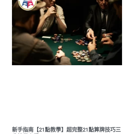
新手指南【21點教學】超完整21點算牌技巧三