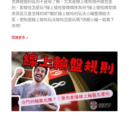
克牌遊戲的區別不是很了解，尤其是線上梭哈德州撲克差
別，那梭哈怎麼玩?線上梭哈發牌順序為何?線上梭哈牌型順
序高低又是怎樣的呢?關於線上梭哈的玩法小編整理給大
家，想知道線上梭哈玩法梭哈怎麼玩嗎?快跟小編一起看下
去吧!
閱讀更多 »