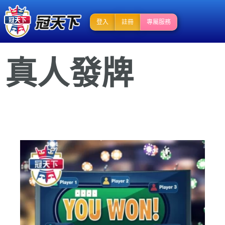
登入
註冊
專屬服務
真人發牌