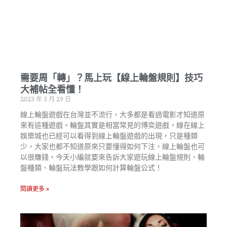
需要周「轉」？馬上玩【線上輪盤規則】技巧
大補帖全看懂！
2023 年 3 月 29 日
線上輪盤遊戲在台灣並不流行，大多都是看過電影才知道原
來有這種遊戲。輪盤其實是相當常見的博奕遊戲，線在線上
娛樂城也已經可以看得到線上輪盤遊戲的出現，只是種類
少，大家也都不知道原來只要懂得如何下注，線上輪盤也可
以很賺錢。今天小編就要來告訴大家遊玩線上輪盤規則、輪
盤種類、輪盤玩法教學跟如何計算輪盤公式！
閱讀更多 »