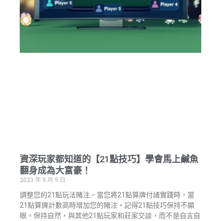
資深玩家都知道的【21點技巧】學會馬上鹹魚
翻身成為大富豪！
2023 年 5 月 5 日
調整您的21點玩法賭注。當您將21點算牌付諸實踐時，當
21點算牌計數高時增加您的賭注。記得21點技巧保持不顯
眼。保持自然，與其他21點玩家和莊家交談，而不是自言自