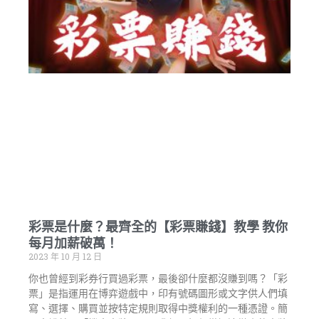
彩票是什麼？最齊全的【彩票賺錢】教學 教你
每月加薪破萬！
2023 年 10 月 12 日
你也曾經到彩券行買過彩票，最後卻什麼都沒賺到嗎？「彩
票」是指運用在博弈遊戲中，印有號碼圖形或文字供人們填
寫、選擇、購買並按特定規則取得中獎權利的一種憑證。簡