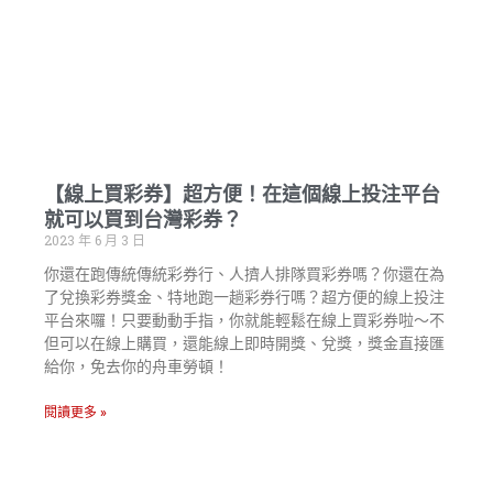
【線上買彩券】超方便！在這個線上投注平台
就可以買到台灣彩券？
2023 年 6 月 3 日
你還在跑傳統傳統彩券行、人擠人排隊買彩券嗎？你還在為
了兌換彩券獎金、特地跑一趟彩券行嗎？超方便的線上投注
平台來囉！只要動動手指，你就能輕鬆在線上買彩券啦～不
但可以在線上購買，還能線上即時開獎、兌獎，獎金直接匯
給你，免去你的舟車勞頓！
閱讀更多 »