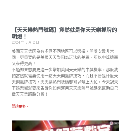
【天天樂熱門號碼】竟然就是你天天樂抓牌的
明燈！
2024 年 5 月 2 日
美國天天樂因為有多個不同地區可以選擇，開獎次數非常
同，更重要的是美國天天樂因為玩法的差異，所以中獎機率
又來得更高！
不過如果想要更進一步增加美國天天樂的中獎機率，那麼我
們當然就需要使用一點天天樂抓牌技巧，而且不管是什麼天
天樂抓牌技巧，天天樂熱門號碼都可以幫上大忙，今天冠天
下娛樂城就要來告訴你如何運用天天樂熱門號碼來幫助自己
做天天樂版路分析！
閱讀更多 »