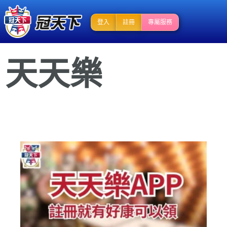
登入
註冊
專屬服務
天天樂