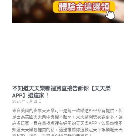
不知道天天樂哪裡買直接告訴你【天天樂
APP】選這家！
2024 年 6 月 21 日
來自美國的彩票天天樂可不是每一款樂透APP都有提供，但
是因為美國天天樂中獎機率超高，天天樂開獎次數更多，讓
許多玩家一直在尋找哪裡有好用的天天樂APP，如果你還不
知道天天樂哪裡買的話，這邊推薦你這款冠天下娛樂城天天