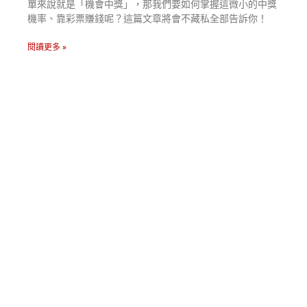
單來說就是「機會中獎」，那我們要如何掌握這微小的中獎
機率、靠彩票賺錢呢？這篇文章將會不藏私全部告訴你！
閱讀更多 »