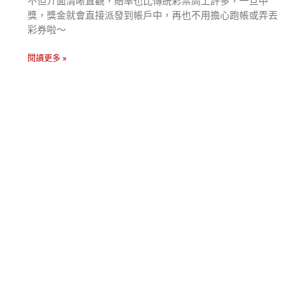
不但介面清晰直觀，賠率也比傳統彩票高上許多，一旦中
獎，獎金就會直接派發到帳戶中，再也不用擔心跑帳或弄丟
彩券啦～
閱讀更多 »