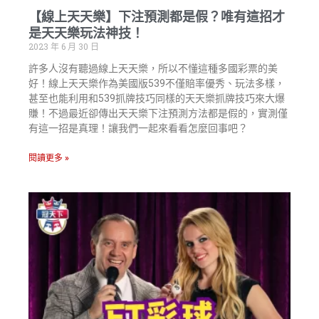
【線上天天樂】下注預測都是假？唯有這招才
是天天樂玩法神技！
2023 年 6 月 30 日
許多人沒有聽過線上天天樂，所以不懂這種多國彩票的美
好！線上天天樂作為美國版539不僅賠率優秀、玩法多樣，
甚至也能利用和539抓牌技巧同樣的天天樂抓牌技巧來大爆
賺！不過最近卻傳出天天樂下注預測方法都是假的，實測僅
有這一招是真理！讓我們一起來看看怎麼回事吧？
閱讀更多 »