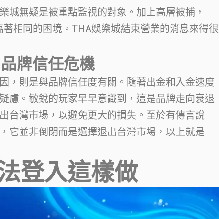
娛樂城無疑是被重點監視的對象。加上高層被捕，
面臨著相同的困境。THA娛樂城結束營業的消息來得很
|品牌信任危機
原因，則是與品牌信任度有關。隨著出金和入金速度
疑慮。敏銳的玩家早早意識到，這是品牌走向衰退
退出台灣市場，以避免更大的損失。至於有傳言說
的，它並非倒閉而是選擇退出台灣市場，以上就是
無法登入這樣做