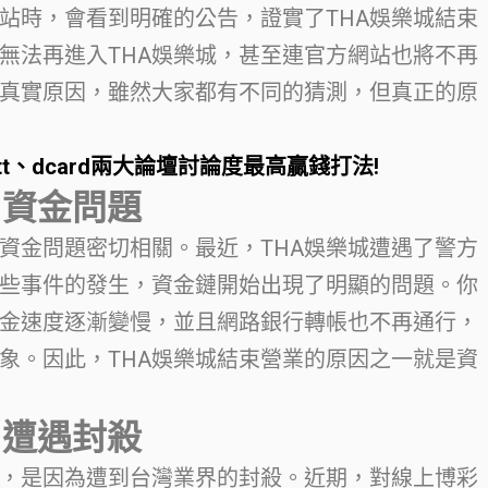
網站時，會看到明確的公告，證實了THA娛樂城結束
無法再進入THA娛樂城，甚至連官方網站也將不再
的真實原因，雖然大家都有不同的猜測，但真正的原
t、dcard兩大論壇討論度最高贏錢打法!
|資金問題
與資金問題密切相關。最近，THA娛樂城遭遇了警方
些事件的發生，資金鏈開始出現了明顯的問題。你
金速度逐漸變慢，並且網路銀行轉帳也不再通行，
象。因此，THA娛樂城結束營業的原因之一就是資
|遭遇封殺
因，是因為遭到台灣業界的封殺。近期，對線上博彩