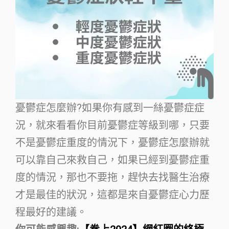
憂鬱症怎麼辦?如果你有感到一絲憂鬱症症
況，就來看看你目前憂鬱症等級到哪，只要
不是憂鬱症重度的情況下，憂鬱症怎麼辦就
可以靠自己來救自己，如果已經到憂鬱症重
度的情況，那也不要拖，趕快去找醫生治療
才是最佳的狀況，這都是來自憂鬱症心力歷
程最好的建議。