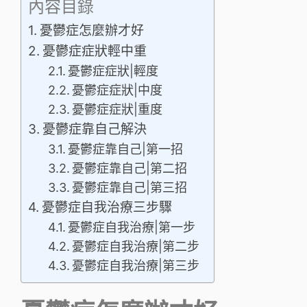
內容目錄
憂鬱症怎麼辦才好
憂鬱症症狀輕中重
憂鬱症症狀|輕度
憂鬱症症狀|中度
憂鬱症症狀|重度
憂鬱症靠自己解決
憂鬱症靠自己|第一招
憂鬱症靠自己|第二招
憂鬱症靠自己|第三招
憂鬱症自我治療三步驟
憂鬱症自我治療|第一步
憂鬱症自我治療|第二步
憂鬱症自我治療|第三步