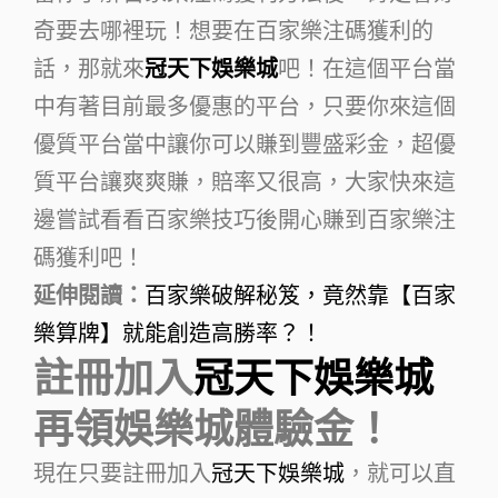
奇要去哪裡玩！想要在百家樂注碼獲利的
話，那就來
冠天下娛樂城
吧！在這個平台當
中有著目前最多優惠的平台，只要你來這個
優質平台當中讓你可以賺到豐盛彩金，超優
質平台讓爽爽賺，賠率又很高，大家快來這
邊嘗試看看百家樂技巧後開心賺到百家樂注
碼獲利吧！
延伸閱讀：
百家樂破解秘笈，竟然靠【百家
樂算牌】就能創造高勝率？！
註冊加入
冠天下娛樂城
再領娛樂城體驗金！
現在只要註冊加入
冠天下娛樂城
，就可以直