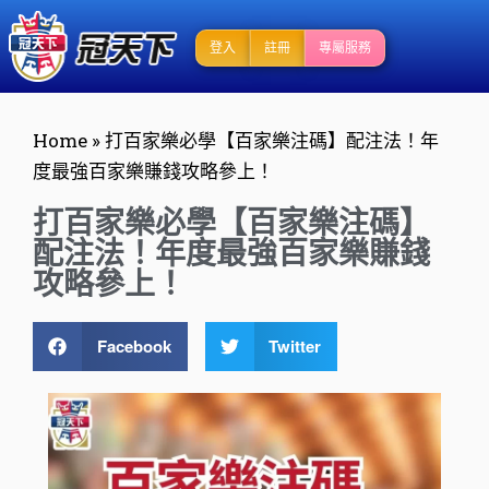
登入
註冊
專屬服務
Home
»
打百家樂必學【百家樂注碼】配注法！年
度最強百家樂賺錢攻略參上！
打百家樂必學【百家樂注碼】
配注法！年度最強百家樂賺錢
攻略參上！
Facebook
Twitter