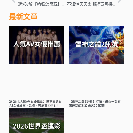
3秒破解【輪盤怎麼玩】線上輪盤賠率竟然可以這麼高？
不知道天天樂哪裡買直接告訴你【天天樂APP】選這家！
最新文章
2026【人氣AV女優推薦】撞不壞的女
【雷神之錘2訊號】打法、選台一次看!
人!女優臉蛋、酥胸、美腿實力排行!
來這玩紅利加碼送3C家電!