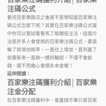
注碼公式
看完百家樂路況之後是不是想知道百家樂注
碼公式怎麼下呢？其實在百家樂注碼公式當
中你可以嘗試看看馬丁格爾投注法，這個方
法是許多人會使用的百家樂注碼公式，要是
輸了就增加賠率，一直往上增加，直到贏了
就重新來一直做一樣的輪迴，不僅不會虧
錢，還不用擔心會損失本金喔！
延伸閱讀：
百家樂注碼獲利介紹│百家樂
注金分配
在百家樂注碼獲利中，會贏錢不單只是百家