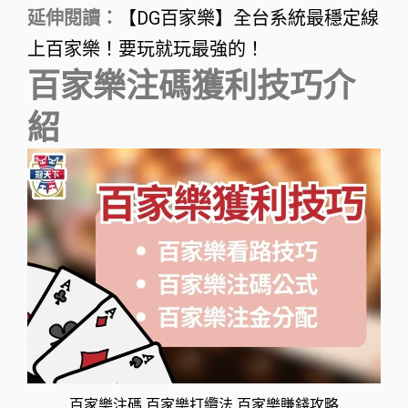
延伸閱讀：
【DG百家樂】全台系統最穩定線
上百家樂！要玩就玩最強的！
百家樂注碼獲利技巧介
紹
百家樂注碼 百家樂打纜法 百家樂賺錢攻略