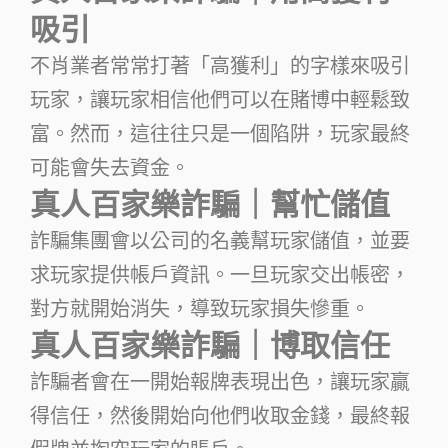
吸引
不肖業者常常打著「高獲利」的字樣來吸引
玩家，讓玩家相信他們可以在賭博中輕鬆致
富。然而，這往往只是一個陷阱，玩家最終
可能會失去資金。
真人百家樂詐騙｜幫忙儲值
詐騙集團會以公司的名義幫玩家儲值，並要
求玩家提供帳戶資訊。一旦玩家交出帳密，
對方就開始消失，導致玩家損失慘重。
真人百家樂詐騙｜博取信任
詐騙者會在一開始報牌表現出色，讓玩家贏
得信任，然後開始向他們收取金錢，最終報