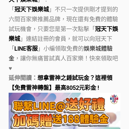
「
冠天下娛樂城
」不只一次提供剛才提到的
六間百家樂推薦品牌，現在還有免費的體驗
試玩機會，只要您是第一次點擊「
冠天下娛
樂城
」連結註冊的會員，就可以向冠天下
「
LINE客服
」小編領取免費的
娛樂城體驗
金
，讓你無痛嘗試真人百家樂！快來領取吧
♥
延伸閱讀：
想拿雷神之錘試玩金？這裡領
【免費雷神轉盤】最高8052元彩金 !