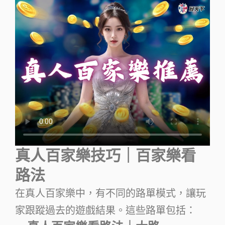
真人百家樂技巧｜百家樂看
路法
在真人百家樂中，有不同的路單模式，讓玩
家跟蹤過去的遊戲結果。這些路單包括：