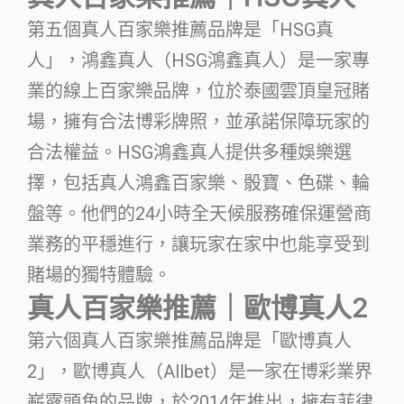
第五個真人百家樂推薦品牌是「HSG真
人」，鴻鑫真人（HSG鴻鑫真人）是一家專
業的線上百家樂品牌，位於泰國雲頂皇冠賭
場，擁有合法博彩牌照，並承諾保障玩家的
合法權益。HSG鴻鑫真人提供多種娛樂選
擇，包括真人鴻鑫百家樂、骰寶、色碟、輪
盤等。他們的24小時全天候服務確保運營商
業務的平穩進行，讓玩家在家中也能享受到
賭場的獨特體驗。
真人百家樂推薦｜歐博真人2
第六個真人百家樂推薦品牌是「歐博真人
2」，歐博真人（Allbet）是一家在博彩業界
嶄露頭角的品牌，於2014年推出，擁有菲律