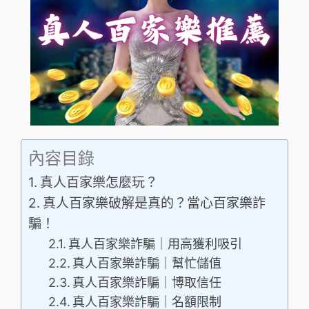
內容目錄
真人百家樂怎麼玩？
真人百家樂破解是真的？當心百家樂詐
騙！
真人百家樂詐騙｜用高獲利吸引
真人百家樂詐騙｜幫忙儲值
真人百家樂詐騙｜博取信任
真人百家樂詐騙｜名額限制