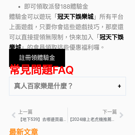
即可領取派發188體驗金
體驗金可以遊玩「
冠天下娛樂城
」所有平台
上面遊戲，只要你會這些遊戲技巧，那麼還
可以直接提領無限制，快來加入「
冠天下娛
樂城
」的會員領取這些優惠福利囉。
註冊領體驗金
常見問題FAQ
真人百家樂是什麼？
上一篇
下一篇
【地下539】去哪邊買最安全? 玩家們回饋竟是這家?!!!!
【2024線上老虎機推薦】老虎機遊戲雷神之槌偏財運一轉爆發！
最新文章