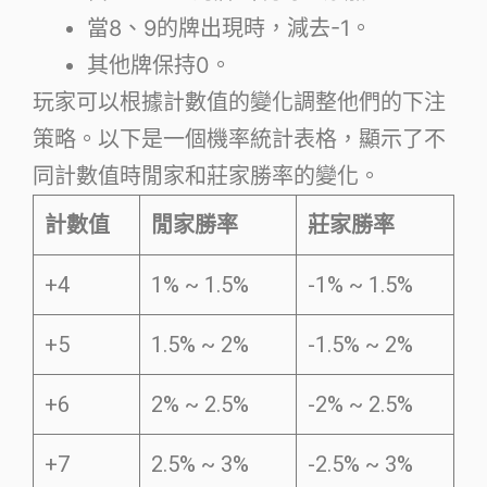
當8、9的牌出現時，減去-1。
其他牌保持0。
玩家可以根據計數值的變化調整他們的下注
策略。以下是一個機率統計表格，顯示了不
同計數值時閒家和莊家勝率的變化。
計數值
閒家勝率
莊家勝率
+4
1% ~ 1.5%
-1% ~ 1.5%
+5
1.5% ~ 2%
-1.5% ~ 2%
+6
2% ~ 2.5%
-2% ~ 2.5%
+7
2.5% ~ 3%
-2.5% ~ 3%