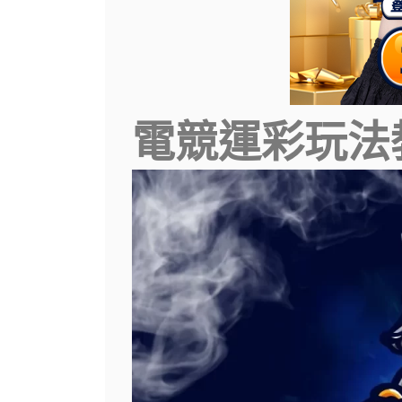
電競運彩玩法