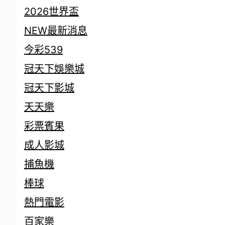
2026世界盃
NEW最新消息
今彩539
冠天下娛樂城
冠天下影城
天天樂
彩票賓果
成人影城
捕魚機
棒球
熱門電影
百家樂