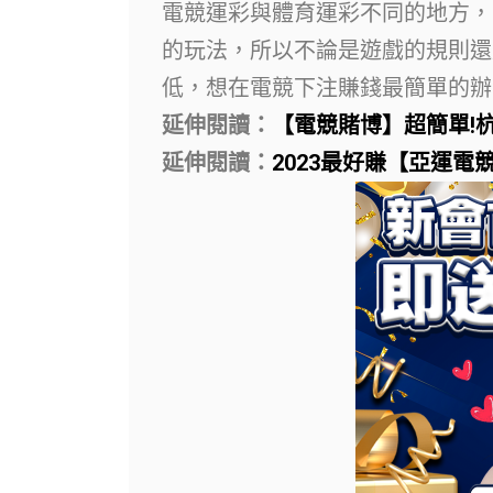
電競運彩與體育運彩不同的地方，
的玩法，所以不論是遊戲的規則還
低，想在電競下注賺錢最簡單的辦
延伸閱讀：
【電競賭博】超簡單!
延伸閱讀：
2023最好賺【亞運