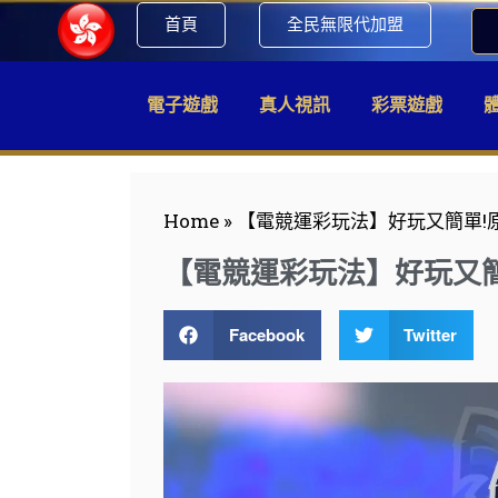
首頁
全民無限代加盟
電子遊戲
真人視訊
彩票遊戲
Home
»
【電競運彩玩法】好玩又簡單!
【電競運彩玩法】好玩又簡
Facebook
Twitter