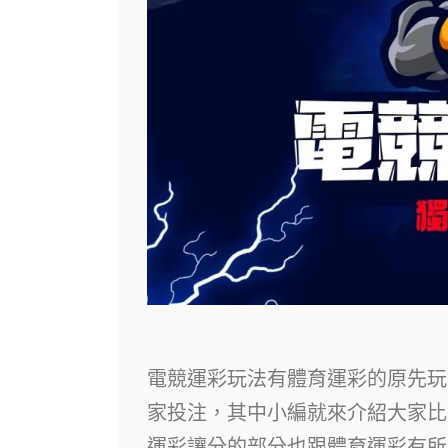
電競運彩玩法有體育運彩的原先玩
家投注，其中小編就來介紹大家比
運彩讓分的部分也跟體育運彩有所