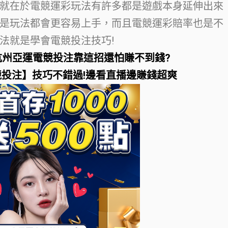
就在於電競運彩玩法有許多都是遊戲本身延伸出來
是玩法都會更容易上手，而且電競運彩賠率也是不
法就是學會電競投注技巧!
杭州亞運電競投注靠這招還怕賺不到錢?
電競投注】技巧不錯過!邊看直播邊賺錢超爽