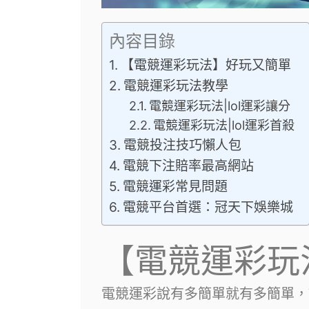
內容目錄
【電競運彩玩法】好玩又簡單
電競運彩玩法教學
電競運彩玩法|lol運彩讓分
電競運彩玩法|lol運彩首殺
電競投注技巧懶人包
電競下注賠率最高網站
電競運彩常見問題
電競平台首選：冠天下娛樂城
【電競運彩玩
電競運彩說有多簡單就有多簡單，