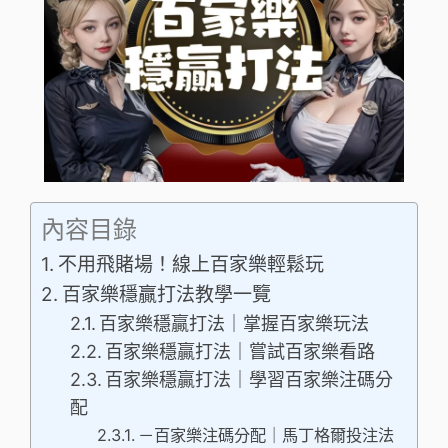
內容目錄
不用飛賭場！線上百家樂輕鬆玩
百家樂穩贏打法教學一覽
百家樂穩贏打法｜掌握百家樂玩法
百家樂穩贏打法｜嘗試百家樂看路
百家樂穩贏打法｜學習百家樂注碼分
配
－百家樂注碼分配｜馬丁格爾投注法