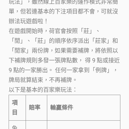
玩法」，雖然線上百家樂的運作模式非常簡
單，但若連基本的下注項目都不會，可就沒
辦法玩遊戲啦！
在遊戲開始時，荷官會按照「莊」、
「閒」、「莊」的順序依序派出「莊家」和
「閒家」兩份牌，如果需要補牌，將依照以
下補牌規則多發一張牌點數， 得 9 點或接近
9 點的一家勝出。 任何一家拿到「例牌」，
牌局就算結束，不再補牌。
以下是基本的百家樂玩法：
項
賠率
輸贏條件
目
免