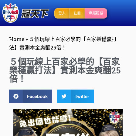
登入
註冊
專屬服務
Home
»
５個玩線上百家必學的【百家樂穩贏打
法】實測本金爽翻25倍！
５個玩線上百家必學的【百家
樂穩贏打法】實測本金爽翻25
倍！
Facebook
Twitter