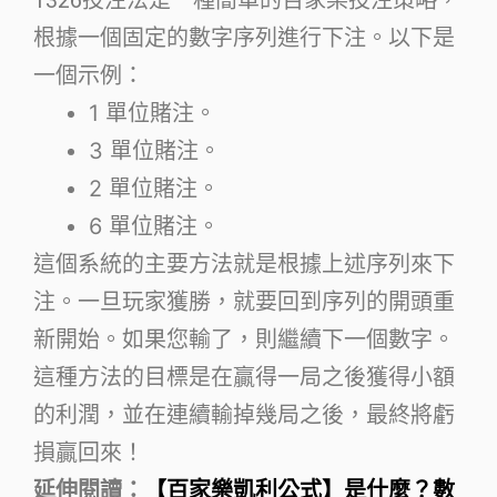
根據一個固定的數字序列進行下注。以下是
一個示例：
1 單位賭注。
3 單位賭注。
2 單位賭注。
6 單位賭注。
這個系統的主要方法就是根據上述序列來下
注。一旦玩家獲勝，就要回到序列的開頭重
新開始。如果您輸了，則繼續下一個數字。
這種方法的目標是在贏得一局之後獲得小額
的利潤，並在連續輸掉幾局之後，最終將虧
損贏回來！
延伸閱讀：
【百家樂凱利公式】是什麼？數