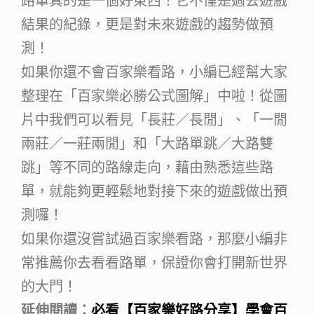
路單真的是一個好東西！它不僅是過去遊戲
結果的紀錄，更是對未來遊戲的趨勢做預
測！
如果你還不會百家樂看路，小編已經幫大家
整理在「百家樂必勝公式圖解」中啦！從圖
片中我們可以看見「長莊／長閒」、「一閒
兩莊／一莊兩閒」和「大路單跳／大路雙
跳」等不同的路線走向，藉由熟悉這些路
單，就能夠更輕鬆地對接下來的遊戲做出預
測囉！
如果你還沒嘗試過百家樂看路，那麼小編非
常推薦你去看看路單，保證你會打開新世界
的大門！
延伸閱讀：
必看【百家樂好路分享】學會百