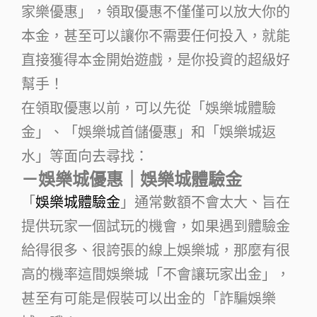
家樂優惠」，領取優惠不僅僅可以放大你的
本金，甚至可以讓你不需要任何投入，就能
直接獲得本金開始遊戲，是你投資的超級好
幫手！
在領取優惠以前，可以先從「娛樂城體驗
金」、「娛樂城首儲優惠」和「娛樂城返
水」等面向去尋找：
－
娛樂城優惠｜娛樂城體驗金
「
娛樂城體驗金
」通常數額不會太大、旨在
提供玩家一個試玩的機會，如果遇到體驗金
給得很多、很誇張的線上娛樂城，那麼有很
高的機率這間娛樂城「不會讓玩家出金」，
甚至有可能是假裝可以出金的「詐騙娛樂