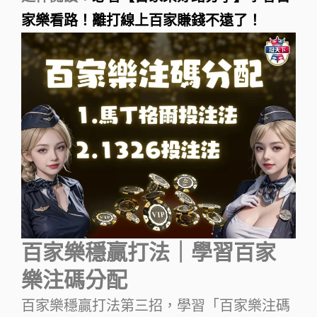
家樂看路！離打線上百家賺錢不遠了！
百家樂穩贏打法｜學習百家
樂注碼分配
百家樂穩贏打法第三招，學習「百家樂注碼