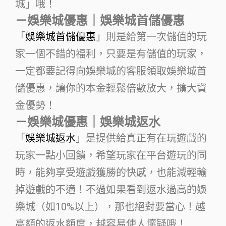
城」哦！
－
娛樂城優惠｜娛樂城首儲優惠
「
娛樂城首儲優惠
」則是給第一次儲值的玩
家一個不錯的福利，只要是有儲值的玩家，
一定都要記得向娛樂城的客服領取娛樂城首
儲優惠，讓你的本金輕鬆倍數放大，擴大資
金優勢！
－
娛樂城優惠｜娛樂城返水
「
娛樂城返水
」是提供給真正有在玩遊戲的
玩家一點小回饋，希望玩家在平台遊玩的同
時，能夠享受遊戲獲勝的快感，也能減輕輸
掉遊戲的不適！不過如果看到返水過高的娛
樂城（如10%以上），那也絕對要當心！越
高額的返水額度，越容易使人懷疑哦！