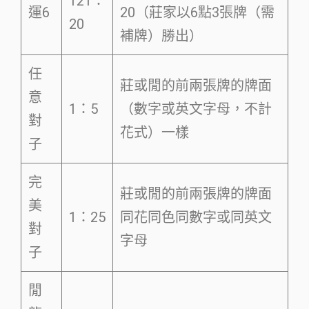
121：
運6
20（莊家以6點3張牌（需
20
補牌）勝出）
任
莊或閒的前兩張牌的牌面
意
1：5
（數字或英文字母，不計
對
花式）一樣
子
完
莊或閒的前兩張牌的牌面
美
1：25
同花同色同數字或同英文
對
字母
子
閒