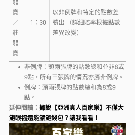
龍
寶
以非例牌和特定的點數差
／
1：30
勝出 （詳細賠率根據點數
莊
差異改變）
龍
寶
非例牌：頭兩張牌的點數總和並非8或
9點，所有三張牌的情況亦屬非例牌。
例牌：頭兩張牌的點數總和為8或9
點。
延伸閱讀：
據說【亞洲真人百家樂】不僅大
飽眼福還能餵飽錢包？讓我看看！