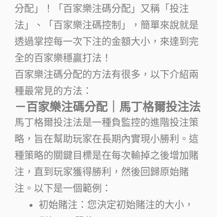
分配」！「百家樂注碼分配」又稱「投注
法」、「百家樂注碼控制」，簡單來說就是
透過掌控每一次下注的金額大小，來達到完
全的百家樂穩贏打法！
百家樂注碼分配的方法有很多，以下介紹兩
種最常見的方法：
－
百家樂注碼分配｜馬丁格爾投注法
馬丁格爾投注法是一種負監控的進階投注策
略，旨在幫助玩家在長期內實現小勝利。這
種策略的關鍵目標是在每次輸掉之後增加賭
注，直到玩家獲得勝利，然後回歸原始賭
注。以下是一個範例：
初始賭注：您決定初始賭注的大小，