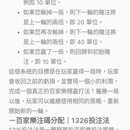
例如 10 單位。
如果您輸掉一局，則下一輪的賭注將
是上一輪的兩倍，即 20 單位。
如果您再次輸掉，則下一輪的賭注將
是上一輪的兩倍，即 40 單位。
如果您贏了一局，則回歸到初始賭
注，即 10 單位。
這個系統的目標是在玩家贏得一局時，玩家
會收回之前的虧損，並實現一個小的利潤，
完成一個真正的百家樂穩贏打法！獲勝一局
以後，玩家可以繼續使用相同的策略、重新
開始新的一輪。
－
百家樂注碼分配｜1326投注法
1326投注法是一種簡單的百家樂投注策略，