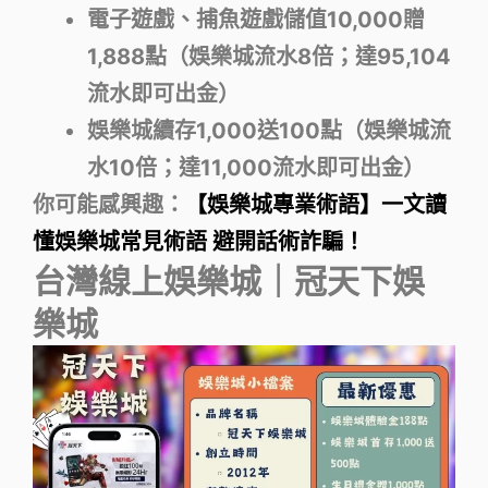
電子遊戲、捕魚遊戲儲值10,000贈
1,888點（娛樂城流水8倍；達95,104
流水即可出金）
娛樂城續存1,000送100點（娛樂城流
水10倍；達11,000流水即可出金）
你可能感興趣：
【娛樂城專業術語】一文讀
懂娛樂城常見術語 避開話術詐騙！
台灣線上娛樂城｜冠天下娛
樂城