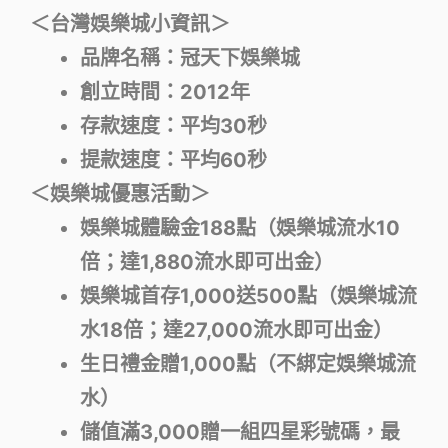
＜台灣娛樂城小資訊＞
品牌名稱：冠天下娛樂城
創立時間：2012年
存款速度：平均30秒
提款速度：平均60秒
＜娛樂城優惠活動＞
娛樂城體驗金188點（娛樂城流水10
倍；達1,880流水即可出金）
娛樂城首存1,000送500點（娛樂城流
水18倍；達27,000流水即可出金）
生日禮金贈1,000點（不綁定娛樂城流
水）
儲值滿3,000贈一組四星彩號碼，最