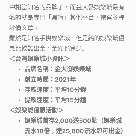
中相當知名的品牌了，而金大發娛樂城最有
名的就是專門「黑特」其他平台，撰寫各種
評價文章。
雖然是知名手機娛樂城，但是給的娛樂城優
惠比較難出金，金額也算少…
＜台灣娛樂城小資訊＞
品牌名稱：金大發娛樂城
創立時間：2021年
存款速度：平均10分鐘
提款速度：平均15分鐘
＜娛樂城優惠活動＞
娛樂城首存2,000送500點（娛樂城
流水10倍；達25,000流水即可出金）