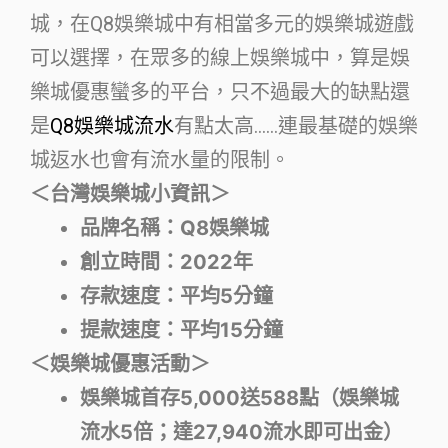
城，在Q8娛樂城中有相當多元的娛樂城遊戲
可以選擇，在眾多的線上娛樂城中，算是娛
樂城優惠蠻多的平台，只不過最大的缺點還
是
Q8娛樂城流水
有點太高……連最基礎的娛樂
城返水也會有流水量的限制。
＜台灣娛樂城小資訊＞
品牌名稱：Q8娛樂城
創立時間：2022年
存款速度：平均5分鐘
提款速度：平均15分鐘
＜娛樂城優惠活動＞
娛樂城首存5,000送588點（娛樂城
流水5倍；達27,940流水即可出金）