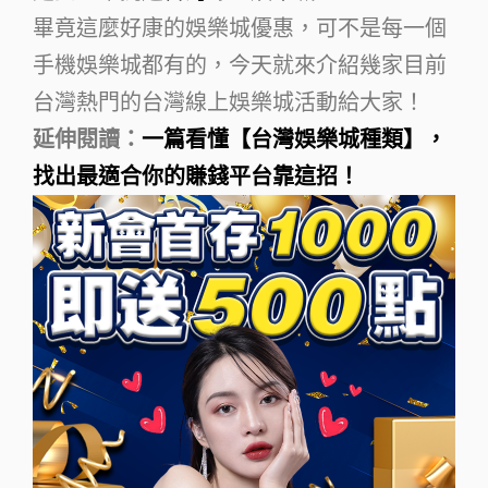
畢竟這麼好康的娛樂城優惠，可不是每一個
手機娛樂城都有的，今天就來介紹幾家目前
台灣熱門的台灣線上娛樂城活動給大家！
延伸閱讀：
一篇看懂【台灣娛樂城種類】，
找出最適合你的賺錢平台靠這招！