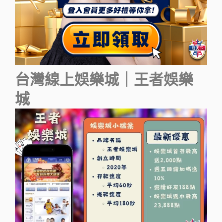
台灣線上娛樂城｜王者娛樂
城