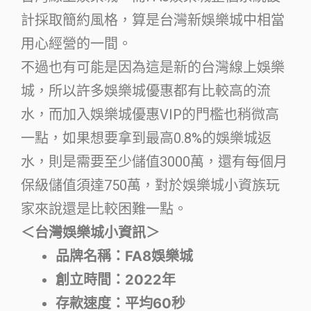
計採取簡約風格，算是台灣新娛樂城中相當
用心經營的一間。
不過也有可能是因為這是新的台灣線上娛樂
城，所以許多娛樂城優惠都有比較高的流
水，而加入娛樂城優惠VIP的門檻也稍微高
一點，如果想要拿到最高0.8%的娛樂城返
水，則是需要至少儲值3000萬，還有每個月
保級儲值須達750萬，對於娛樂城小資族玩
家來說還是比較困難一點。
＜台灣娛樂城小資訊＞
品牌名稱：FA8娛樂城
創立時間：2022年
存款速度：平均60秒