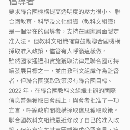
倡導者
要求聯合國機構提高透明度的壓力很小。 聯
合國教育、科學及文化組織（教科文組織）
是一個潛在的倡導者，支持在國家層面製定
准入法。 但教科文組織確實鼓勵聯合國機構
採取准入政策，儘管有人呼籲這樣做。
雖然國家通過和實施獲取法律是聯合國可持
續發展目標之一，並由教科文組織作為監督
者，但聯合國獲取政策沒有聯合國目標。
2022 年，在聯合國教科文組織主辦的國際
信息普遍獲取日會議上，與會者批准了一項
宣言，呼籲政府間機構採取信息獲取政策。
聯合國教科文組織最近修改了自己的准入政