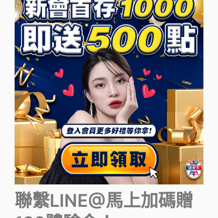
聯繫LINE@馬上加碼贈