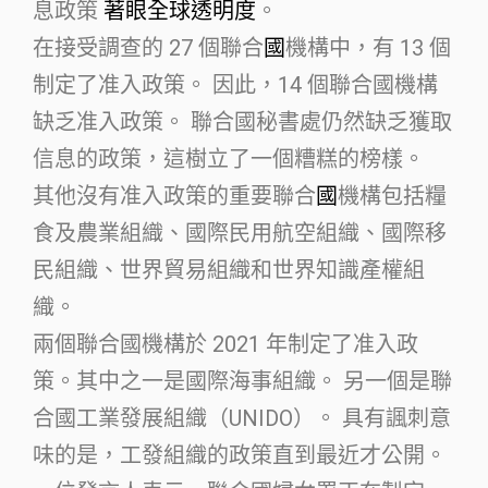
息政策
著眼全球透明度
。
在接受調查的 27 個聯合
國
機構中，有 13 個
制定了准入政策。 因此，14 個聯合國機構
缺乏准入政策。 聯合國秘書處仍然缺乏獲取
信息的政策，這樹立了一個糟糕的榜樣。
其他沒有准入政策的重要聯合
國
機構包括糧
食及農業組織、國際民用航空組織、國際移
民組織、世界貿易組織和世界知識產權組
織。
兩個聯合國機構於 2021 年制定了准入政
策。其中之一是國際海事組織。 另一個是聯
合國工業發展組織（UNIDO）。 具有諷刺意
味的是，工發組織的政策直到最近才公開。