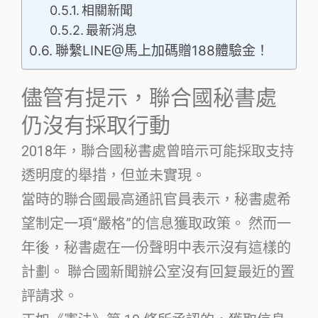
相關新聞
最新消息
聯繫LINE@馬上加碼贈188體驗金！
儘管有提示，聯合國秘書處
仍沒有採取行動
2018年，聯合國秘書處曾暗示可能採取支持
透明度的舉措，但並未實現。
當時的聯合國最高通訊官員表示，秘書處希
望制定一項“嚴格”的信息獲取政策。 然而一
年後，秘書處在一份聲明中表示沒有這樣的
計劃。 聯合國新聞辦公室沒有回复最近的置
評請求。