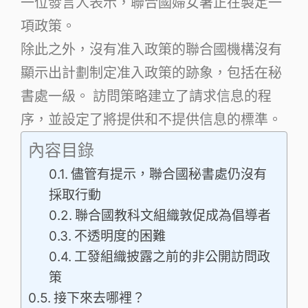
一位發言人表示，聯合國婦女署正在製定一
項政策。
除此之外，沒有准入政策的聯合國機構沒有
顯示出計劃制定准入政策的跡象，包括在秘
書處一級。 訪問策略建立了請求信息的程
序，並設定了將提供和不提供信息的標準。
內容目錄
儘管有提示，聯合國秘書處仍沒有
採取行動
聯合國教科文組織敦促成為倡導者
不透明度的困難
工發組織披露之前的非公開訪問政
策
接下來去哪裡？