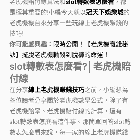
老虎機賠付線算法和
slot轉數表怎麼看
，都
是極其重要的!小編今天就以
冠天下娛樂城
的
老虎機機台來分享一些玩線上老虎機賺錢的
技巧!
你可能感興趣：
限時公開！【老虎機贏錢秘
訣】擺脫老虎機輸錢到脫褲的命運！
slot轉數表怎麼看?│老虎機賠
付線
在分享
線上老虎機賺錢技巧
之前，小編想為
各位讀者分享關於老虎機數學公式，除了有
老虎機賠率、老虎機賠付線的計算，還有
slot轉數表怎麼看這件事。那簡單回答slot轉
數表怎麼看來說，每一家的線上老虎機賺錢