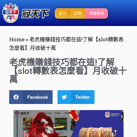
登入
註冊
專屬服務
Home
»
老虎機賺錢技巧都在這!了解【slot轉數表
怎麼看】月收破十萬
老虎機賺錢技巧都在這!了解
【slot轉數表怎麼看】月收破十
萬
Facebook
Twitter