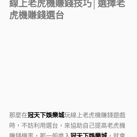
線上老虎機賺錢技巧│選擇老
虎機賺錢選台
那麼在
冠天下娛樂城
玩線上老虎機賺錢遊戲
時，不妨利用選台，來協助自己提高老虎機
賺錢機率，那一般進入
冠天下娛樂城
，就會