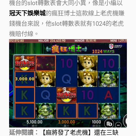
機台的slot轉數表會大同小異，像是小編以
冠天下娛樂城
的瘋狂博士這款線上老虎機賺
錢機台來說，他slot轉數表就有1024的老虎
機賠付線。
延伸閱讀：
【麻將發了老虎機】還在三缺