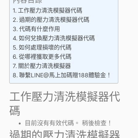
工作壓力清洗模擬器代碼
過期的壓力清洗模擬器代碼
代碼有什麼作用
如何兌換壓力清洗模擬器代碼
如何處理損壞的代碼
從哪裡獲取更多代碼
關於壓力清洗模擬器
聯繫LINE@馬上加碼贈188體驗金！
工作壓力清洗模擬器代
碼
目前沒有有效代碼。 稍後檢查！
過期的壓力清洗模擬器