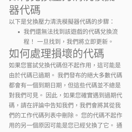
器代碼
以下是兌換壓力清洗模擬器代碼的步驟：
我們還無法找到該遊戲的代碼兌換流
程！ 一旦找到，我們將立即更新。
如何處理損壞的代碼
如果您嘗試兌換代碼但不起作用，這可能是
由於代碼已過期。 我們發布的絕大多數代碼
都會有一個到期日期，但這些代碼並不總是
對我們可見。 因此，如果您確實遇到過期代
碼，請在評論中告知我們，我們會將其從我
們的工作代碼列表中刪除。 您的代碼不起作
用的另一個原因可能是您已經兌換了它。 通