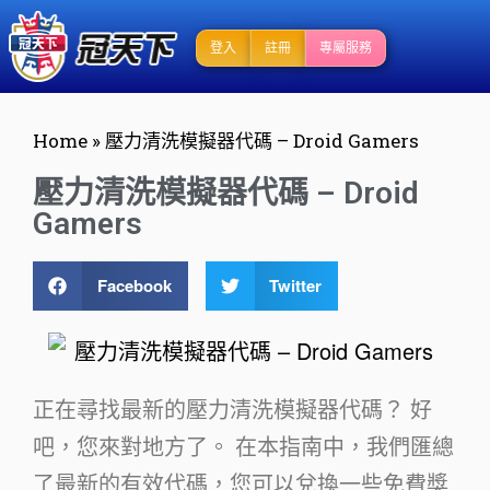
登入
註冊
專屬服務
Home
»
壓力清洗模擬器代碼 – Droid Gamers
壓力清洗模擬器代碼 – Droid
Gamers
Facebook
Twitter
正在尋找最新的壓力清洗模擬器代碼？ 好
吧，您來對地方了。 在本指南中，我們匯總
了最新的有效代碼，您可以兌換一些免費獎