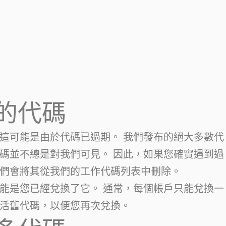
的代碼
這可能是由於代碼已過期。 我們發布的絕大多數代
碼並不總是對我們可見。 因此，如果您確實遇到過
們會將其從我們的工作代碼列表中刪除。
能是您已經兌換了它。 通常，每個帳戶只能兌換一
活舊代碼，以便您再次兌換。