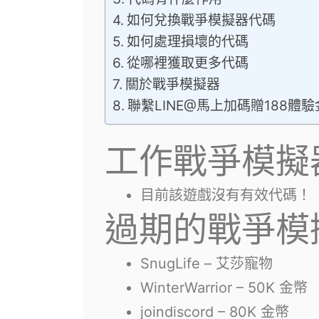
如何兌換戰爭模擬器代碼
如何處理損壞的代碼
從哪裡獲取更多代碼
關於戰爭模擬器
聯繫LINE@馬上加碼贈188體
工作戰爭模擬
目前該遊戲沒有有效代碼！
過期的戰爭模
SnugLife – 艾莎寵物
WinterWarrior – 50K 金幣
joindiscord – 80K 金幣