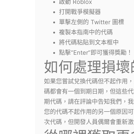
啟動 Roblox
打開戰爭模擬器
單擊左側的 Twitter 圖標
複製本指南中的代碼
將代碼粘貼到文本框中
點擊“Enter”即可獲得獎勵！
如何處理損壞
如果您嘗試兌換代碼但不起作用，
碼都會有一個到期日期，但這些代
期代碼，請在評論中告知我們，我
您的代碼不起作用的另一個原因可
次代碼，但開發人員偶爾會重新激