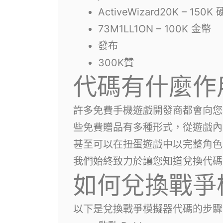
ActiveWizard20K – 150K
73M1LL1ON – 100K 金幣
發布
300K贊
代碼有什麼作
許多免費手機遊戲開發商都會向您
些免費贈品有多種形式，從遊戲內
甚至可以在扭蛋遊戲中以完整角色
我們始終致力於讓您知道兌換代碼
如何兌換戰爭
以下是兌換戰爭模擬器代碼的步驟