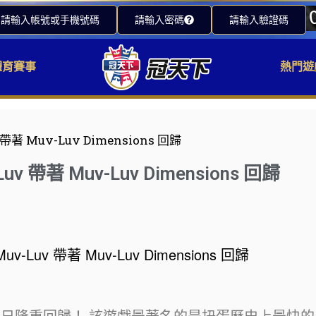
請輸入帳號或手機號碼
請輸入密碼
請輸入驗證碼
體育賽事
熱門遊
 Muv-Luv Dimensions 回歸
帶著 Muv-Luv Dimensions 回歸