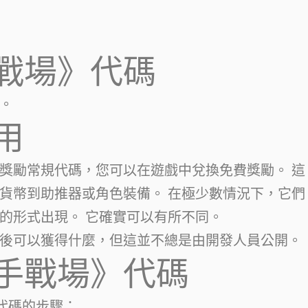
戰場》代碼
。
用
獎勵常規代碼，您可以在遊戲中兌換免費獎勵。 這
貨幣到助推器或角色裝備。 在極少數情況下，它們
的形式出現。 它確實可以有所不同。
後可以獲得什麼，但這並不總是由開發人員公開。
手戰場》代碼
ds 代碼的步驟：