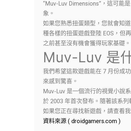
“Muv-Luv Dimensions
象。
如果您熟悉扭蛋類型，您就會知道
種各樣的扭蛋遊戲登陸 EOS，但再
之前甚至沒有機會獲得玩家基礎。
Muv-Luv 
我們希望這款遊戲能在 7 月份
來感到驚喜。
Muv-Luv 是一個流行的視覺
於 2003 年首次發布。隨著該
如果您正在尋找新遊戲，請查看我們的
資料來源 ( droidgamers.com )