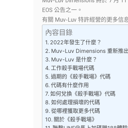
Muv-Luv Dimensions 將
EOS 公告之一。
有關 Muv-Luv 特許經營的更多
內容目錄
2022年發生了什麼？
Muv-Luv Dimensions 重新推
Muv-Luv 是什麼？
工作殺手戰場代碼
過期的《殺手戰場》代碼
代碼有什麼作用
如何兌換《殺手戰場》代碼
如何處理損壞的代碼
從哪裡獲取更多代碼
關於《殺手戰場》