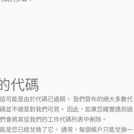
的代碼
這可能是由於代碼已過期。 我們發布的絕大多數代
碼並不總是對我們可見。 因此，如果您確實遇到過
們會將其從我們的工作代碼列表中刪除。
能是您已經兌換了它。 通常，每個帳戶只能兌換一