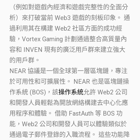
（例如對遊戲內經濟和遊戲完整性的全面分
析）來打破當前 Web3 遊戲的刻板印象。 通
過利用其在構建 Web2 社區方面的成功經
驗，Vortex Gaming 計劃通過整合高質量內
容和 INVEN 現有的廣泛用戶群來建立強大
的用戶群。
NEAR 協議是一個全球第一層區塊鏈，專注
於可用性和可擴展性。 NEAR 也是區塊鏈操
作系統 (BOS)，該
操作系統
允許 Web2 公司
和開發人員輕鬆為開放網絡構建去中心化應
用程序和體驗。 借助 FastAuth 等 BOS 功
能，Web2 公司和開發人員可以體驗類似於
通過電子郵件登錄的入職流程。 這些功能降