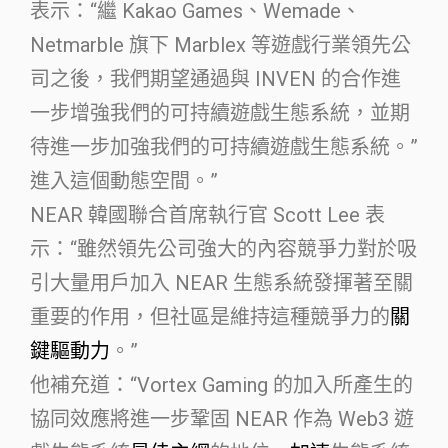
表示：“繼 Kakao Games、Wemade、
Netmarble 旗下 Marblex 等遊戲行業領先公
司之後，我們期望通過與 INVEN 的合作進
一步增強我們的可持續遊戲生態系統，並期
待進一步加強我們的可持續遊戲生態系統。”
進入這個動態空間。”
NEAR 韓國聯合首席執行官 Scott Lee 表
示：“雖然領先公司強大的內容競爭力對於吸
引大量用戶加入 NEAR 生態系統發揮著至關
重要的作用，但社區是維持這種競爭力的
關
鍵驅動力
。”
他補充道：“Vortex Gaming 的加入所產生的
協同效應將進一步鞏固 NEAR 作為 Web3 遊