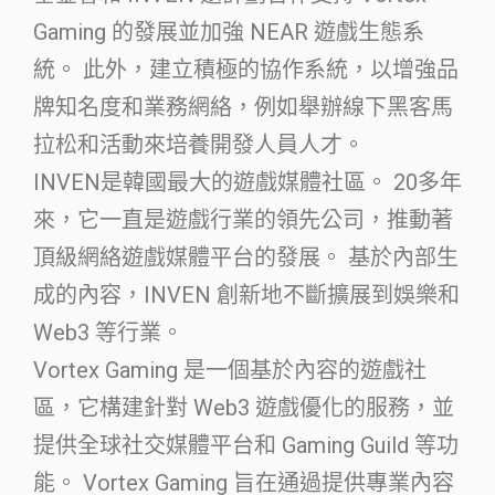
Gaming 的發展並加強 NEAR 遊戲生態系
統。 此外，建立積極的協作系統，以增強品
牌知名度和業務網絡，例如舉辦線下黑客馬
拉松和活動來培養開發人員人才。
INVEN是韓國最大的遊戲媒體社區。 20多年
來，它一直是遊戲行業的領先公司，推動著
頂級網絡遊戲媒體平台的發展。 基於內部生
成的內容，INVEN 創新地不斷擴展到娛樂和
Web3 等行業。
Vortex Gaming 是一個基於內容的遊戲社
區，它構建針對 Web3 遊戲優化的服務，並
提供全球社交媒體平台和 Gaming Guild 等功
能。 Vortex Gaming 旨在通過提供專業內容