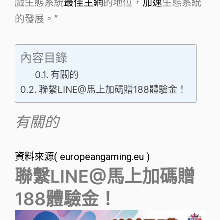
戲生態系統
最佳主網
的地位，
加速
生態系統
的發展。”
內容目錄
有關的
聯繫LINE@馬上加碼贈188體驗金！
有關的
資料來源( europeangaming.eu )
聯繫LINE@馬上加碼贈
188體驗金！