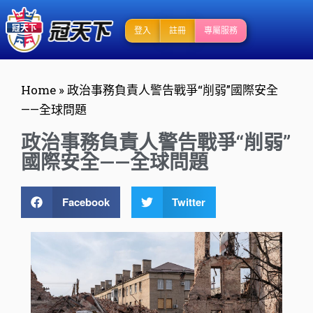
登入
註冊
專屬服務
Home
»
政治事務負責人警告戰爭“削弱”國際安全
——全球問題
政治事務負責人警告戰爭“削弱”
國際安全——全球問題
Facebook
Twitter