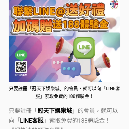
只要註冊「冠天下娛樂城」的會員，就可以向「LINE客
服」索取免費的188體驗金！
只要註冊「
冠天下娛樂城
」的會員，就可以
向「
LINE客服
」索取免費的188體驗金！