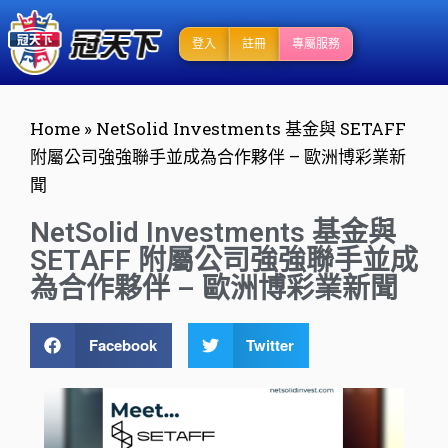
登入
註冊
專屬服務
Home
»
NetSolid Investments 基金與 SETAFF
附屬公司強強聯手並成為合作夥伴 – 歐洲博彩業新
聞
NetSolid Investments 基金與
SETAFF 附屬公司強強聯手並成
為合作夥伴 – 歐洲博彩業新聞
Facebook
Twitter