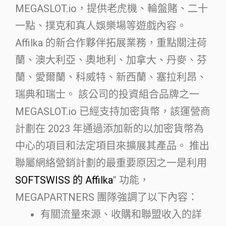
MEGASLOT.io，提供老虎機、輪盤賭、二十
一點、撲克和真人娛樂場等遊戲內容。
Affilka 的新合作夥伴拓展業務，重點關注荷
蘭、澳大利亞、奧地利、加拿大、丹麥、芬
蘭、愛爾蘭、科威特、新西蘭、塞拉利昂、
瑞典和瑞士。 該公司的投資組合品牌之一
MEGASLOT.io 已經支持加密貨幣，該運營商
計劃在 2023 年通過添加新的以加密貨幣為
中心的項目和法定項目來擴展其產品。
推出
聯屬網絡營銷計劃的最重要原因之一是利用
SOFTSWISS 的 Affilka
” 功能，
MEGAPARTNERS 團隊強調了以下內容：
有關流量來源、收購和聯盟收入的詳