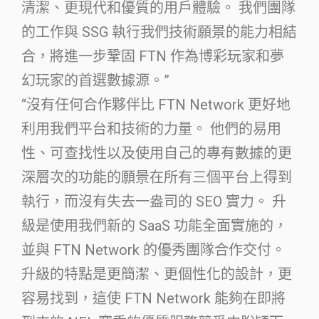
清潔、更現代和優質的用戶體驗。 我們團隊
的工作與 SSG 執行我們技術願景的能力相結
合，將進一步鞏固 FTN 作為博彩玩家和夢
幻玩家的首選數據源。”
“沒有任何合作夥伴比 FTN Network 更好地
利用我們平台和技術的力量。 他們的易用
性、可查找性以及使用自己的專有數據的更
深層次的功能的願景在所有三個平台上得到
執行，而沒有失去一盎司的 SEO 實力。 升
級是使用我們新的 SaaS 功能全面實施的，
並與 FTN Network 的優秀團隊合作交付。
升級的特點是更簡潔、更個性化的設計，更
容易找到，這使 FTN Network 能夠在即將