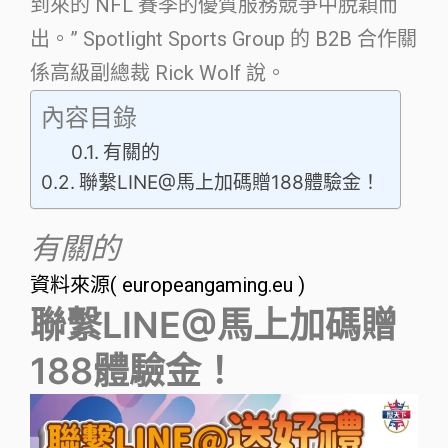
到來的 NFL 賽季的優質服務競爭中脫穎而
出。” Spotlight Sports Group 的 B2B 合作關
係高級副總裁 Rick Wolf 說。
內容目錄
有關的
聯繫LINE@馬上加碼贈188體驗金！
有關的
資料來源( europeangaming.eu )
聯繫LINE@馬上加碼贈
188體驗金！