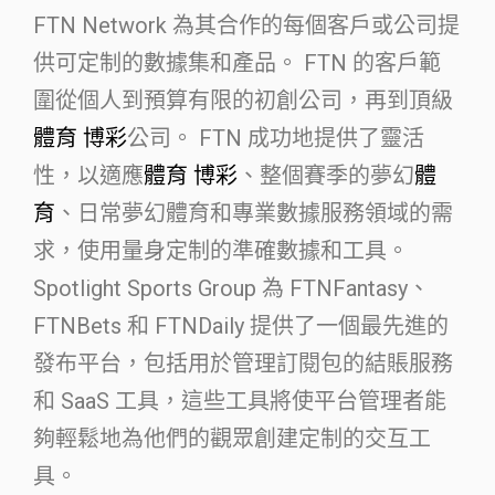
FTN Network 為其合作的每個客戶或公司提
供可定制的數據集和產品。 FTN 的客戶範
圍從個人到預算有限的初創公司，再到頂級
體育
博彩
公司。 FTN 成功地提供了靈活
性，以適應
體育
博彩
、整個賽季的夢幻
體
育
、日常夢幻體育和專業數據服務領域的需
求，使用量身定制的準確數據和工具。
Spotlight Sports Group 為 FTNFantasy、
FTNBets 和 FTNDaily 提供了一個最先進的
發布平台，包括用於管理訂閱包的結賬服務
和 SaaS 工具，這些工具將使平台管理者能
夠輕鬆地為他們的觀眾創建定制的交互工
具。