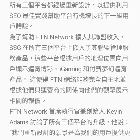
所有三個平台都經過重新設計，以提供利用
SEO 最佳實踐幫助平台有機增長的下一級用
戶體驗。
為了幫助 FTN Network 擴大其聯盟收入，
SSG 在所有三個平台上嵌入了其聯盟管理服
務產品，這些平台根據用戶的地理位置向用
戶顯示體育博彩、iGaming 和付費夢幻體育
產品。 這使得 FTN 網絡能夠完全自主地並
根據他們與運營商的關係向他們的觀眾展示
相關的報價。
FTN Network 首席執行官兼創始人 Kevin
Adams 討論了所有三個平台的升級，他說：
“我們重新設計的願景是為我們的用戶提供更