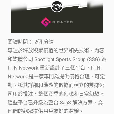
閱讀時間：
2個
分鐘
專注於釋放觀眾價值的世界領先技術、內容
和媒體公司 Spotlight Sports Group (SSG) 為
FTN Network 重新設計了三個平台，FTN
Network 是一家專門為提供價格合理、可定
制、極其詳細和準確的數據而建立的數據公
司用於投注、整個賽季的幻想和日常幻想。
這些平台已升級為整合 SaaS 解決方案，為
他們的觀眾提供用戶友好的體驗。