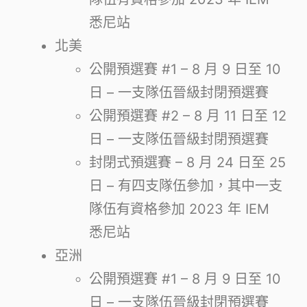
悉尼站
北美
公開預選賽 #1 – 8 月 9 日至 10
日 – 一支隊伍晉級封閉預選賽
公開預選賽 #2 – 8 月 11 日至 12
日 – 一支隊伍晉級封閉預選賽
封閉式預選賽 – 8 月 24 日至 25
日 – 有四支隊伍參加，其中一支
隊伍有資格參加 2023 年 IEM
悉尼站
亞洲
公開預選賽 #1 – 8 月 9 日至 10
日 – 一支隊伍晉級封閉預選賽