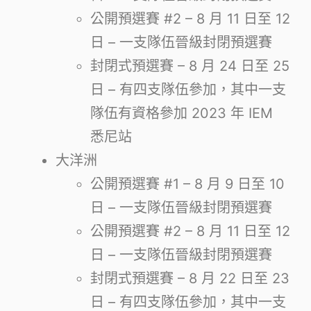
公開預選賽 #2 – 8 月 11 日至 12
日 – 一支隊伍晉級封閉預選賽
封閉式預選賽 – 8 月 24 日至 25
日 – 有四支隊伍參加，其中一支
隊伍有資格參加 2023 年 IEM
悉尼站
大洋洲
公開預選賽 #1 – 8 月 9 日至 10
日 – 一支隊伍晉級封閉預選賽
公開預選賽 #2 – 8 月 11 日至 12
日 – 一支隊伍晉級封閉預選賽
封閉式預選賽 – 8 月 22 日至 23
日 – 有四支隊伍參加，其中一支