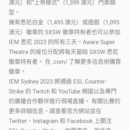
澳元）和“上帝模式”（1,399 澳元）門票類
型。
擁有悉尼白金（1,495 澳元）或遊戲（1,095
澳元）徽章的 SXSW 徽章持有者也可以參加
IEM 悉尼 2023 的所有三天。Aware Super
Theatre 的座位分配將每天留給 SXSW 悉尼
徽章持有者。 在 .com/ 了解更多信息併購買
徽章。
IEM Sydney 2023 將通過 ESL Counter-
Strike 的 Twitch 和 YouTube 頻道以及專門
的廣播合作夥伴進行現場直播。 有關比賽的
更多詳細信息，請查看官方網站並在
Twitter、Instagram 和 Facebook 上關注