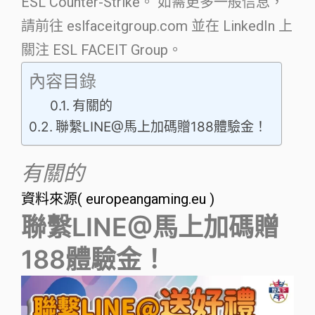
ESL Counter-Strike。 如需更多一般信息，
請前往 eslfaceitgroup.com 並在 LinkedIn 上
關注 ESL FACEIT Group。
內容目錄
有關的
聯繫LINE@馬上加碼贈188體驗金！
有關的
資料來源( europeangaming.eu )
聯繫LINE@馬上加碼贈
188體驗金！