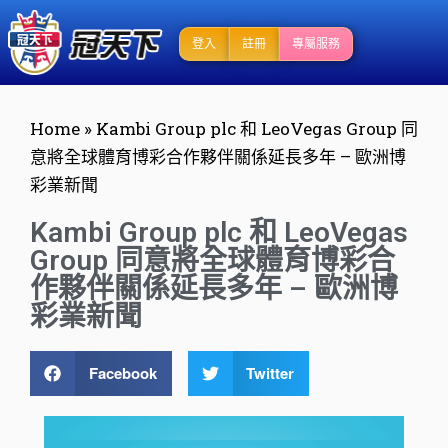
登入
註冊
專屬服務
Home
»
Kambi Group plc 和 LeoVegas Group 同
意將全球體育博彩合作夥伴關係延長多年 – 歐洲博
彩業新聞
Kambi Group plc 和 LeoVegas
Group 同意將全球體育博彩合
作夥伴關係延長多年 – 歐洲博
彩業新聞
Facebook
Twitter