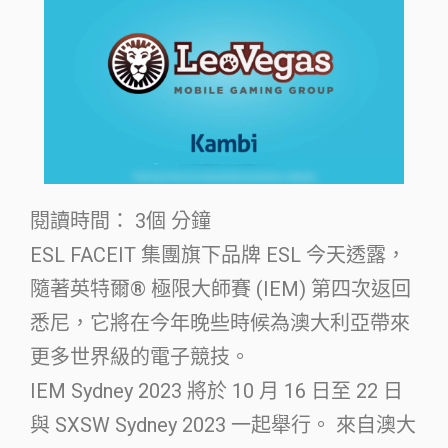
閱讀時間：
3個
分鐘
ESL FACEIT 集團旗下品牌 ESL 今天透露，
隨著英特爾® 極限大師賽 (IEM) 第四次返回
悉尼，它將在今年晚些時候為澳大利亞帶來
更多世界級的電子競技。
IEM Sydney 2023 將於 10 月 16 日至 22 日
與 SXSW Sydney 2023 一起舉行。 來自澳大