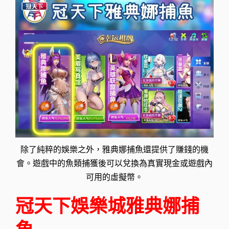
除了純粹的娛樂之外，雅典娜捕魚還提供了賺錢的機
會。遊戲中的魚類捕獲後可以兌換為真實現金或遊戲內
可用的虛擬幣。
冠天下娛樂城雅典娜捕