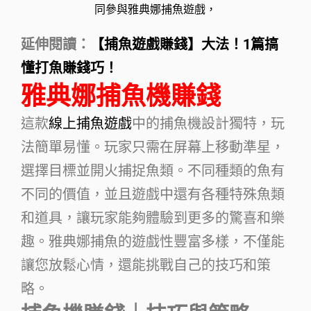
同參與雅典娜捕魚遊戲，
延伸閱讀：
【捕魚遊戲賺錢】大法！1篇搞
懂打魚賺錢巧！
雅典娜捕魚機賺錢
這款
線上捕魚遊戲
中的捕魚機設計獨特，玩
法簡單易懂。玩家只需在屏幕上移動準星，
選擇目標並開火捕捉魚類。不同種類的魚有
不同的價值，並且遊戲中還有各種特殊魚類
和道具，讓玩家能夠體驗到更多的驚喜和樂
趣。雅典娜捕魚的遊戲性豐富多樣，不僅能
讓您放鬆心情，還能挑戰自己的技巧和策
略。