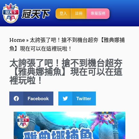
登入
註冊
專屬服務
Home
»
太誇張了吧！搶不到機台超夯【雅典娜捕
魚】現在可以在這裡玩啦！
太誇張了吧！搶不到機台超夯
【雅典娜捕魚】現在可以在這
裡玩啦！
Facebook
Twitter