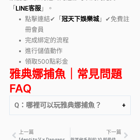
「
LINE客服
」。
點擊連結✔「
冠天下娛樂城
」✔免費註
冊會員
完成綁定的流程
進行儲值動作
領取500點彩金
雅典娜捕魚｜常見問題
FAQ
Q：哪裡可以玩雅典娜捕魚？
上一篇
下一篇
Identity V x Danganronpa V3 角色與預註冊一同揭曉
與其他系列的 10 部最佳蜘蛛俠跨界作品（排名）