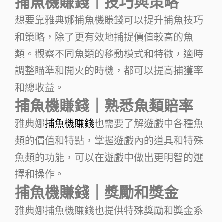
捕魚機賺錢｜技巧與策略
想要靠雅典娜捕魚機賺錢可以提升捕魚技巧
和策略，除了更有效地捕捉價值較高的魚
類。觀察不同魚類的移動模式和特徵，適時
調整瞄準和開火的時機，都可以提高捕獲率
和總收益。
捕魚機賺錢｜熟悉魚類賠率
雅典娜
捕魚機賺錢
也需要了解遊戲中各種魚
類的價值和特點，掌握遊戲內的道具和特殊
魚類的功能，可以在遊戲中做出更明智的選
擇和操作。
捕魚機賺錢｜獎勵和獎金
雅典娜捕魚機賺錢也提供特殊獎勵和獎金系