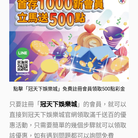
點擊「冠天下娛樂城」免費註冊會員領取500點彩金
只要註冊「
冠天下娛樂城
」的會員，就可以
直接到冠天下娛樂城官網領取滿千送百的優
惠活動，只需要簡單的幾個步驟就可以領取
該優惠，如有遇到問題都可以詢問免費