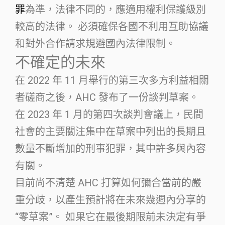
罪
為準，法律不同的，應適用權利保護級別
較高的法律。 必須確保各國不利用互助協議
和對外合作請求規避國內法律限制。
不確定的未來
在 2022 年 11 月舉行的第三次多方利益相關
者磋商之後，AHC 發布了一份談判草案。
在 2023 年 1 月的第四次談判會議上，民間
社會的主要關注集中在草案中列出的長期且
數量不斷增加的刑事犯罪，其中許多與內容
有關。
目前尚不清楚 AHC 打算如何彌合當前的嚴
重分歧，以產生預計將在未來幾週內分享的
“零草案”。 如果它在最後期限前未決定有爭