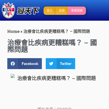
登入
註冊
專屬服務
Home
»
治療會比疾病更糟糕嗎？ – 國際問題
治療會比疾病更糟糕嗎？ – 國
際問題
Facebook
Twitter