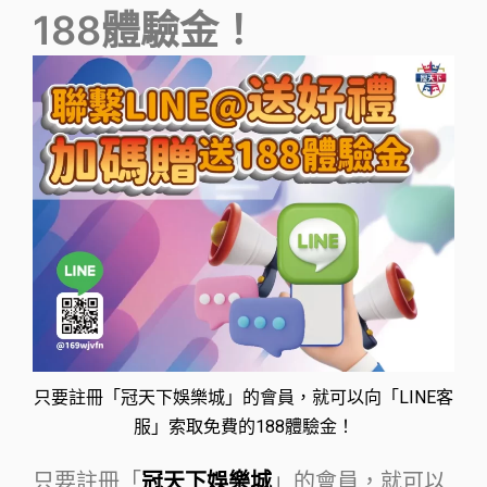
188體驗金！
只要註冊「冠天下娛樂城」的會員，就可以向「LINE客
服」索取免費的188體驗金！
只要註冊「
冠天下娛樂城
」的會員，就可以