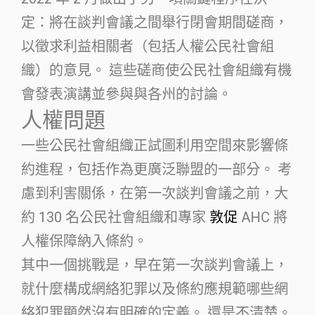
定：將在談判會議之間舉行閉會期間磋商，
以徵求利益相關者（包括人權公民社會組
織）的意見。 這些磋商使公民社會組織有機
會發表演講並參與與各州的討論。
人權問題
一些公民社會組織正試圖利用空間來影響條
約進程，包括作為更廣泛聯盟的一部分。 考
慮到利害關係，在第一次談判會議之前，大
約 130 名公民社會組織和專家
敦促
AHC 將
人權保障納入條約。
其中一個挑戰是，早在第一次談判會議上，
就什麼構成網絡犯罪以及條約應規範哪些網
絡犯罪顯然沒有明確的定義。 還是不清楚。