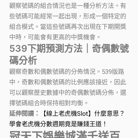
觀察號碼的組合情況也是一種分析方法。有
些號碼可能經常一起出現，形成一個特定的
組合模式。當這些號碼再次出現在下期開獎
中時，可能會有更高的中獎機會。
539下期預測方法｜奇偶數號
碼分析
觀察奇數和偶數號碼的分佈情況。539版路
中，奇數和偶數號碼的比例應該接近，因此
可以觀察歷史數據中的奇偶數號碼分佈，選
擇號碼組合時保持相對均衡。
延伸閱讀：
【線上老虎機Slot】什麼意思？
學會老虎機分數週期竟是賺錢王道！
冠天下娛樂城滿千送百