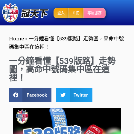
登入
註冊
專屬服務
Home
»
一分鐘看懂【539版路】走勢圖，高命中號
碼集中區在這裡！
一分鐘看懂【539版路】走勢
圖，高命中號碼集中區在這
裡！
Facebook
Twitter