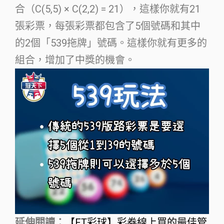
合（C(5,5) × C(2,2) = 21），這樣你就有21
張彩票，每張彩票都包含了5個號碼和其中
的2個「539拖牌」號碼。這樣你就有更多的
組合，增加了中獎的機會。
延伸閱讀：
【FT彩球】彩券線上買的最佳管