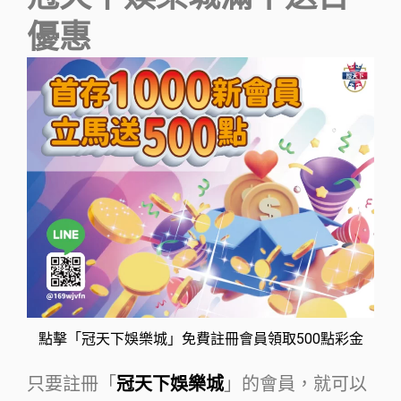
優惠
點擊「冠天下娛樂城」免費註冊會員領取500點彩金
只要註冊「
冠天下娛樂城
」的會員，就可以