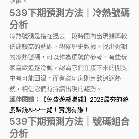
號碼。
539下期預測方法｜冷熱號碼
分析
冷熱號碼是指在過去一段時間內出現頻率較
低或較高的號碼。觀察歷史數據，找出近期
的冷熱號碼，可以作為選號的參考。有些玩
家喜歡追逐冷號，認為它們在接下來的開獎
中有可能回溫，而有些玩家則喜歡追逐熱
號，相信它們有持續出現的趨勢。
延伸閱讀：
【免費遊戲賺錢】2023最夯的遊
戲賺錢APP一覽！實測有賺！
539下期預測方法｜號碼組合
分析