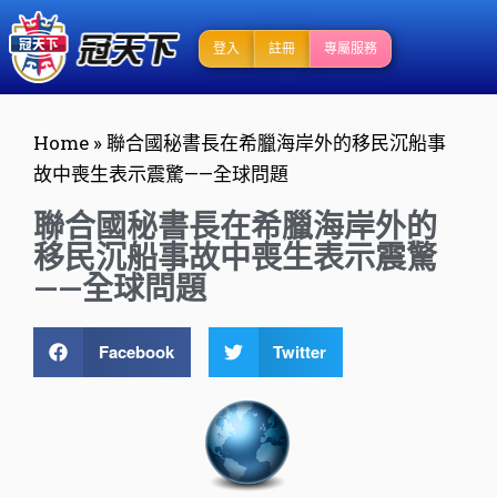
登入
註冊
專屬服務
Home
»
聯合國秘書長在希臘海岸外的移民沉船事
故中喪生表示震驚——全球問題
聯合國秘書長在希臘海岸外的
移民沉船事故中喪生表示震驚
——全球問題
Facebook
Twitter