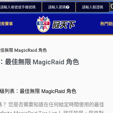
請輸入帳號或手機號碼
請輸入密碼
請輸入驗證碼
體育賽事
熱門遊
佳無限 MagicRaid 角色
：最佳無限 MagicRaid 角色
d 很感興趣嗎？ 您是否需要知道在任何給定時間使用的最佳