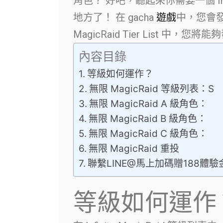
角色？ 好吧，聽起來你需要一個 Infini
地方了！ 在 gacha
遊戲
中，您會發現
MagicRaid Tier List 中
內容目錄
等級如何運作？
無限 MagicRaid 等級列表：S
無限 MagicRaid A 級角色：
無限 MagicRaid B 級角色：
無限 MagicRaid C 級角色：
無限 MagicRaid 重投
聯繫LINE@馬上加碼贈188體驗
等級如何運作