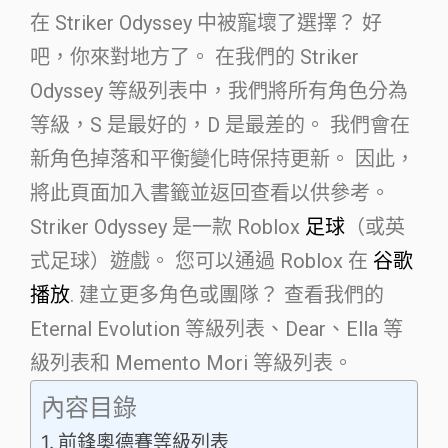
在 Striker Odyssey 中被寵壞了選擇？ 好
吧，你來對地方了。 在我們的 Striker
Odyssey 等級列表中，我們將所有角色分為
等級，S 是最好的，D 是最差的。 我們會在
新角色掉落和平衡變化時保持更新。 因此，
將此頁面加入書籤並返回查看以供參考。
Striker Odyssey 是一款 Roblox
足球
（或英
式足球）遊戲。 您可以通過 Roblox 在
谷歌
播放
. 建立更多角色或團隊？ 查看我們的
Eternal Evolution 等級列表、Dear、Ella 等
級列表和 Memento Mori 等級列表。
內容目錄
前鋒奧德賽等級列表