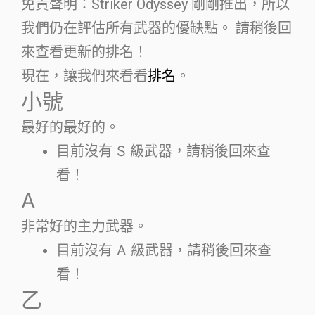
免責聲明：Striker Odyssey 剛剛推出，所以
我們仍在評估所有武器的優缺點。 請稍後回
來查看更新的排名！
現在，讓我們來看看
排名
。
小號
最好的最好的。
目前沒有 S 級武器，請稍後回來查
看！
A
非常好的主力武器。
目前沒有 A 級武器，請稍後回來查
看！
乙