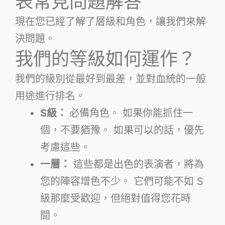
表常見問題解答
現在您已經了解了層級和角色，讓我們來解
決問題。
我們的等級如何運作？
我們的級別從最好到最差，並對血統的一般
用途進行排名。
S級：
必備角色。 如果你能抓住一
個，不要猶豫。 如果可以的話，優先
考慮這些。
一層：
這些都是出色的表演者，將為
您的陣容增色不少。 它們可能不如 S
級那麼受歡迎，但絕對值得您花時
間。