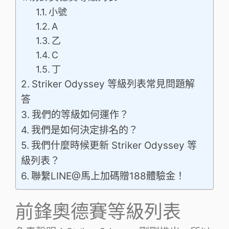
小號
A
乙
C
丁
Striker Odyssey 等級列表常見問題解
答
我們的等級如何運作？
我們是如何決定排名的？
我們什麼時候更新 Striker Odyssey 等
級列表？
聯繫LINE@馬上加碼贈188體驗金！
前鋒奧德賽等級列表