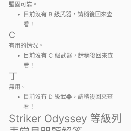
堅固可靠。
目前沒有 B 級武器，請稍後回來查
看！
C
有用的情況。
目前沒有 C 級武器，請稍後回來查
看！
丁
無用。
目前沒有 D 級武器，請稍後回來查
看！
Striker Odyssey 等級列