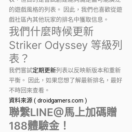
的遊戲風格的列表。 因此，我們也喜歡從遊
戲社區內其他玩家的排名中獲取信息。
我們什麼時候更新
Striker Odyssey 等級列
表？
我們嘗試
定期更新
列表以反映新版本和重新
平衡。 因此，如果您想了解最新排名，最好
不時回來查看。
資料來源 ( droidgamers.com )
聯繫LINE@馬上加碼贈
188體驗金！