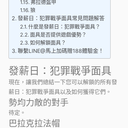
弗拉德盔甲
狼
發薪日：犯罪戰爭面具常見問題解答
什麼是發薪日：犯罪戰爭面具？
面具是否提供遊戲優勢？
如何解鎖面具？
聯繫LINE@馬上加碼贈188體驗金！
發薪日：犯罪戰爭面具
現在，讓我們總結一下您可以解鎖的所有發
薪日：犯罪戰爭面具以及如何獲得它們。
勢均力敵的對手
待定。
巴拉克拉法帽