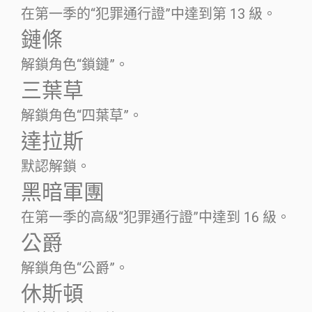
在第一季的“犯罪通行證”中達到第 13 級。
鏈條
解鎖角色“鎖鏈”。
三葉草
解鎖角色“四葉草”。
達拉斯
默認解鎖。
黑暗軍團
在第一季的高級“犯罪通行證”中達到 16 級。
公爵
解鎖角色“公爵”。
休斯頓