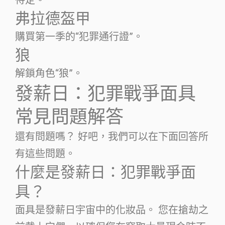
弗拉德盔甲
購買第一季的“犯罪通行證”。
狼
解鎖角色“狼”。
發薪日：犯罪戰爭面具
常見問題解答
還有問題嗎？ 好吧，我們可以在下面回答所
有這些問題。
什麼是發薪日：犯罪戰爭面
具？
面具是發薪日宇宙中的化妝品。 您在搶劫之