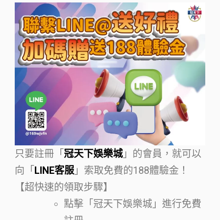
只要註冊「
冠天下娛樂城
」的會員，就可以
向「
LINE客服
」索取免費的188體驗金！
【超快速的領取步驟】
點擊「冠天下娛樂城」進行免費