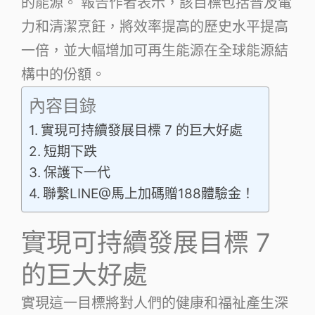
的能源。 報告作者表示，該目標包括普及電
力和清潔烹飪，將效率提高的歷史水平提高
一倍，並大幅增加可再生能源在全球能源結
構中的份額。
內容目錄
實現可持續發展目標 7 的巨大好處
短期下跌
保護下一代
聯繫LINE@馬上加碼贈188體驗金！
實現可持續發展目標 7
的巨大好處
實現這一目標將對人們的健康和福祉產生深