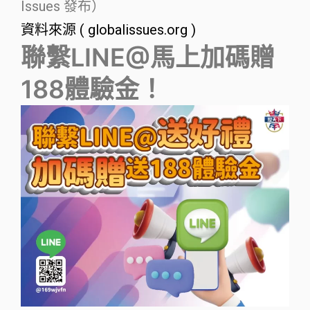
Issues 發布）
資料來源 ( globalissues.org )
聯繫LINE@馬上加碼贈
188體驗金！