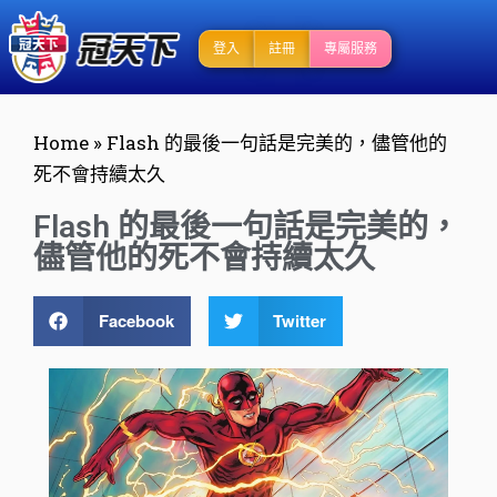
登入
註冊
專屬服務
Home
»
Flash 的最後一句話是完美的，儘管他的
死不會持續太久
Flash 的最後一句話是完美的，
儘管他的死不會持續太久
Facebook
Twitter