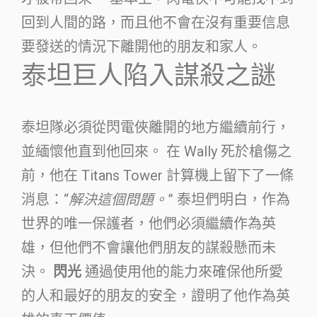
回到人間的路，而且他不會在沒有重要信息
要發送的情況下離開他的朋友和家人。
泰坦巨人陷入謀殺之謎
泰坦隊必須從閃電俠離開的地方繼續前行，
並緬懷他直到他回來。 在 Wally 死於槍傷之
前，他在 Titans Tower 計算機上留下了一條
消息：“
解決這個問題。
” 泰坦們明白，作為
世界的唯一保護者，他們必須繼續作為英
雄，但他們不會讓他們朋友的謀殺懸而未
決。
閃光
通過使用他的能力來確保他所愛
的人和最好的朋友的安全，證明了他作為英