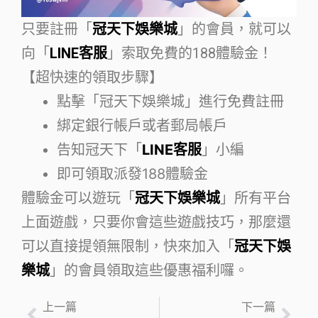
只要註冊「
冠天下娛樂城
」的會員，就可以
向「
LINE客服
」索取免費的188體驗金！
【超快速的領取步驟】
點擊「冠天下娛樂城」進行免費註冊
綁定銀行帳戶或者郵局帳戶
告知冠天下「
LINE客服
」小編
即可領取派發188體驗金
體驗金可以遊玩「
冠天下娛樂城
」所有平台
上面遊戲，只要你會這些遊戲技巧，那麼還
可以直接提領無限制，快來加入「
冠天下娛
樂城
」的會員領取這些優惠福利囉。
上一篇
下一篇