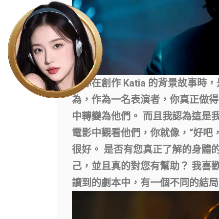
當你在創作 Katia 的背景故事
為，作為一名表演者，你真正做得
中轉變為他們。 而且我認為這是
電影中觀看他們，你就像，“好吧
很好。
是否有您真正了解的身體
己，並且真的對您有幫助？
我喜
讀到的劇本中，有一個不同的結局