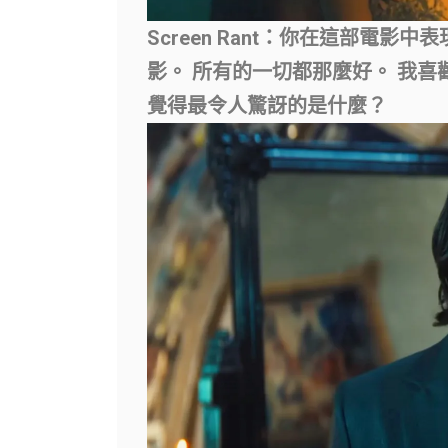
Screen Rant：你在這部電影
影。 所有的一切都那麼好。 我
覺得最令人驚訝的是什麼？