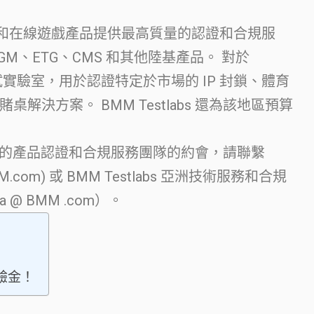
和在線遊戲產品提供最高質量的認證和合規服
證 EGM、ETG、CMS 和其他陸基產品。 對於
測試實驗室，用於認證特定於市場的 IP 封鎖、體育
決方案。 BMM Testlabs 還為該地區預算
世界知名的產品認證和合規服務團隊的約會，請聯繫
 @ BMM.com) 或 BMM Testlabs 亞洲技術服務和合規
tra @ BMM .com）。
體驗金！