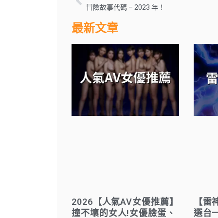
冒險故事代碼 – 2023 年！
最新文章
2026【人氣AV女優推薦】
【雷
撞不壞的女人!女優臉蛋、
選台