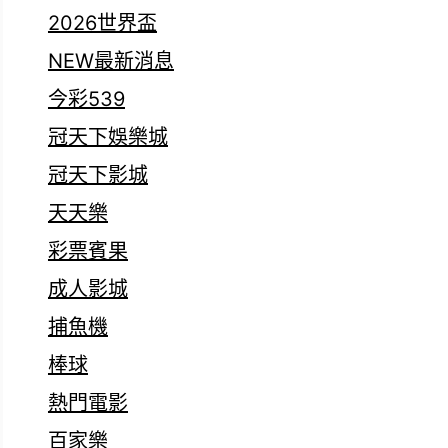
2026世界盃
NEW最新消息
今彩539
冠天下娛樂城
冠天下影城
天天樂
彩票賓果
成人影城
捕魚機
棒球
熱門電影
百家樂