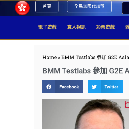
首頁
全民無限代加盟
電子遊戲
真人視訊
彩票遊戲
Home
»
BMM Testlabs 參加 G2E 
BMM Testlabs 參加 G
Facebook
Twitter