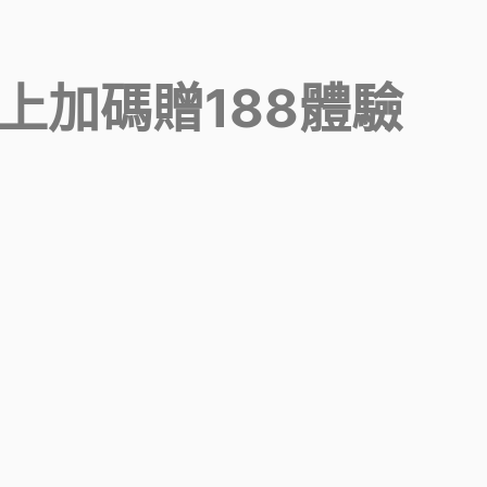
馬上加碼贈188體驗