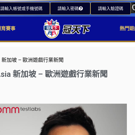
請輸入帳號或手機號碼
請輸入密碼
請輸入驗證碼
體育賽事
熱門遊
Asia 新加坡 – 歐洲遊戲行業新聞
2E Asia 新加坡 – 歐洲遊戲行業新聞