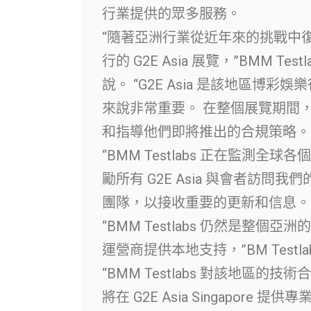
行業提供的眾多服務。
“隨著亞洲行業從近年來的挑戰中復蘇
行的 G2E Asia 展覽，”BMM Test
說。 “G2E Asia 是該地區
來說非常重要。 在整個展覽期間
和指導他們即將推出的合規策略。
“BMM Testlabs 正在監
勵所有 G2E Asia 與會者訪問我
團隊，以接收重要的更新和信息。
“BMM Testlabs 仍然是
運營商提供本地支持，”BM Testlab
“BMM Testlabs 對該地
將在 G2E Asia Singapor