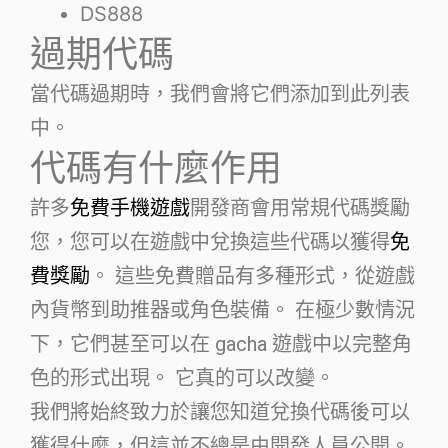
DS888
過期代碼
當代碼過期時，我們會將它們添加到此列表
中。
代碼有什麼作用
許多
免費手機遊戲
開發商會用常規代碼獎勵
您，您可以在遊戲中兌換這些代碼以獲得
免
費獎勵
。 這些免費贈品有多種形式，從遊戲
內貨幣到助推器或角色裝備。 在極少數情況
下，它們甚至可以在 gacha 遊戲中以完整角
色的形式出現。 它真的可以改變。
我們將始終致力於讓您知道兌換代碼後可以
獲得什麼，但這並不總是由開發人員公開。