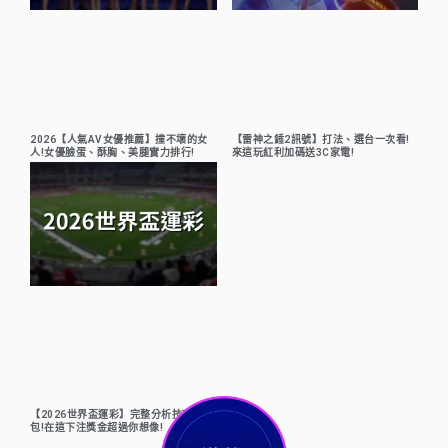
2026【人氣AV女優推薦】撞不壞的女
【雷神之錘2訊號】打法、選台一次看!
人!女優臉蛋、酥胸、美腿實力排行!
來這玩紅利加碼送3C家電!
【2026世界盃運彩】完整分析技巧懶人
包!在這下注獎金超過你想像!