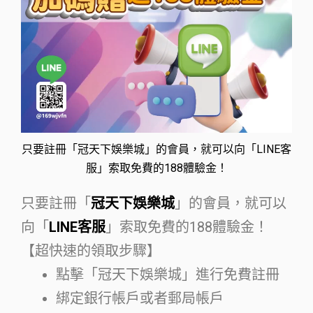
只要註冊「冠天下娛樂城」的會員，就可以向「LINE客
服」索取免費的188體驗金！
只要註冊「
冠天下娛樂城
」的會員，就可以
向「
LINE客服
」索取免費的188體驗金！
【超快速的領取步驟】
點擊「冠天下娛樂城」進行免費註冊
綁定銀行帳戶或者郵局帳戶