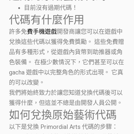
目前沒有過期代碼！
代碼有什麼作用
許多免
費手機遊戲
開發商讓您可以在遊戲中
兌換這些代碼以獲得免費獎勵。 這些免費贈
品有多種形式，從遊戲內貨幣到助推器或角
色裝備。 在極少數情況下，它們甚至可以在
gacha 遊戲中以完整角色的形式出現。 它真
的可以改變。
我們將始終致力於讓您知道兌換代碼後可以
獲得什麼，但這並不總是由開發人員公開。
如何兌換原始藝術代碼
以下是兌換 Primordial Arts 代碼的步驟：