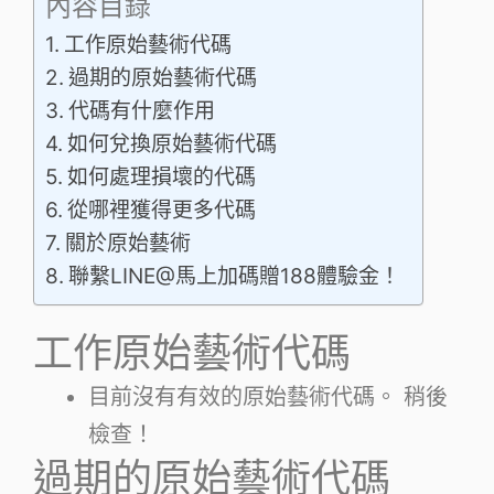
內容目錄
工作原始藝術代碼
過期的原始藝術代碼
代碼有什麼作用
如何兌換原始藝術代碼
如何處理損壞的代碼
從哪裡獲得更多代碼
關於原始藝術
聯繫LINE@馬上加碼贈188體驗金！
工作原始藝術代碼
目前沒有有效的原始藝術代碼。 稍後
檢查！
過期的原始藝術代碼