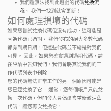
我們還無法找到此遊戲的代碼
兌換流
程
。 我們一找到就會更新！
如何處理損壞的代碼
如果您嘗試兌換代碼但沒有成功，這可能是
因為代碼已過期。 我們發布的絕大多數代碼
都有到期日期，但這些代碼並不總是對我們
可見。 因此，如果您確實遇到過期代碼，請
在評論中告知我們，我們會將其從我們的工
作代碼列表中刪除。
您的代碼無法正常工作的另一個原因可能是
您已經兌換了它。 通常，您每個帳戶只能兌
換一次代碼，但開發人員偶爾會重新激活舊
代碼，讓您再次兌換它。