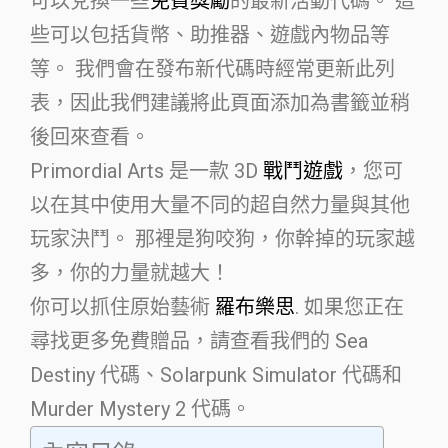
可以兌換一些
免費獎勵
的最新活動代碼。 這
些可以包括貨幣、助推器、遊戲內物品等
等。 我們會在發布新代碼時經常更新此列
表，因此我們建議將此頁面添加為書籤並稍
後回來查看。
Primordial Arts 是一款 3D
戰鬥遊戲
，您可
以在其中使用大量不同的超自然力量與其他
玩家決鬥。 那裡是狗咬狗，你幹掉的玩家越
多，你的力量就越大！
你可以抓住原始藝術
羅布樂思
. 如果您正在
尋找更多免費贈品，請查看我們的 Sea
Destiny 代碼、Solarpunk Simulator 代碼和
Murder Mystery 2 代碼。