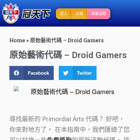
登入
註冊
專屬服務
Home
»
原始藝術代碼 – Droid Gamers
原始藝術代碼 – Droid Gamers
Facebook
Twitter
尋找最新的 Primordial Arts 代碼？ 好吧，
你來對地方了。 在本指南中，我們匯總了您