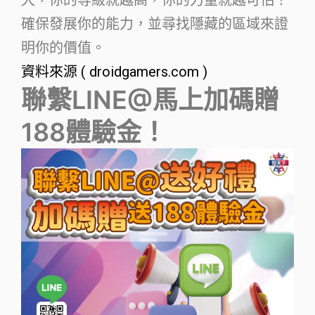
確保發展你的能力，並尋找隱藏的區域來證
明你的價值。
資料來源 ( droidgamers.com )
聯繫LINE@馬上加碼贈
188體驗金！